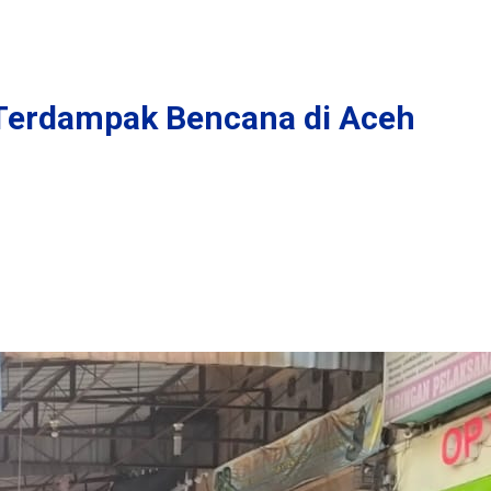
 Terdampak Bencana di Aceh