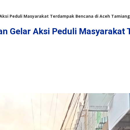
 Aksi Peduli Masyarakat Terdampak Bencana di Aceh Tamiang
an Gelar Aksi Peduli Masyarakat