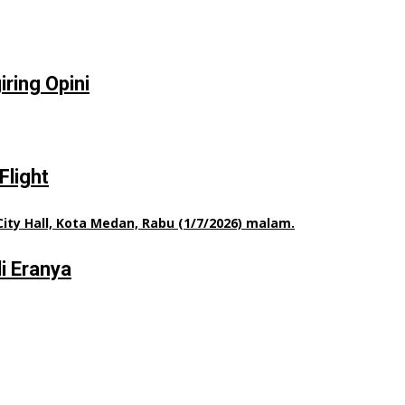
ring Opini
Flight
i Eranya