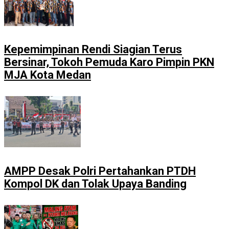
Kepemimpinan Rendi Siagian Terus
Bersinar, Tokoh Pemuda Karo Pimpin PKN
MJA Kota Medan
AMPP Desak Polri Pertahankan PTDH
Kompol DK dan Tolak Upaya Banding