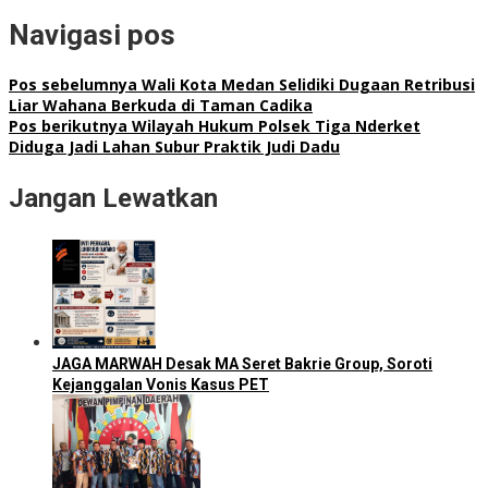
Navigasi pos
Pos sebelumnya
Wali Kota Medan Selidiki Dugaan Retribusi
Liar Wahana Berkuda di Taman Cadika
Pos berikutnya
Wilayah Hukum Polsek Tiga Nderket
Diduga Jadi Lahan Subur Praktik Judi Dadu
Jangan Lewatkan
JAGA MARWAH Desak MA Seret Bakrie Group, Soroti
Kejanggalan Vonis Kasus PET