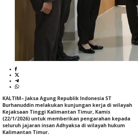
KALTIM
– Jaksa Agung Republik Indonesia ST
Burhanuddin melakukan kunjungan kerja di wilayah
Kejaksaan Tinggi Kalimantan Timur, Kamis
(22/1/2026) untuk memberikan pengarahan kepada
seluruh jajaran insan Adhyaksa di wilayah hukum
Kalimantan Timur.