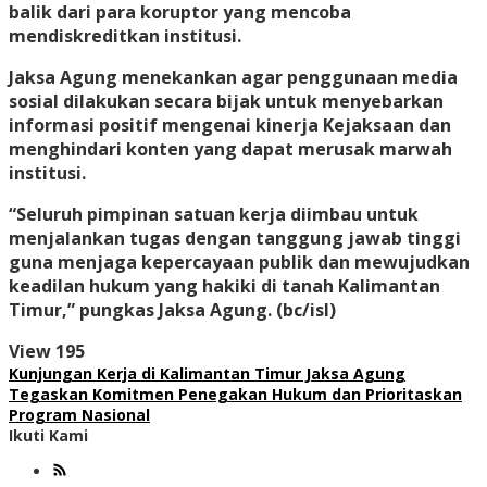
balik dari para koruptor yang mencoba
mendiskreditkan institusi.
Jaksa Agung menekankan agar penggunaan media
sosial dilakukan secara bijak untuk menyebarkan
informasi positif mengenai kinerja Kejaksaan dan
menghindari konten yang dapat merusak marwah
institusi.
“Seluruh pimpinan satuan kerja diimbau untuk
menjalankan tugas dengan tanggung jawab tinggi
guna menjaga kepercayaan publik dan mewujudkan
keadilan hukum yang hakiki di tanah Kalimantan
Timur,” pungkas Jaksa Agung. (bc/isl)
View
195
Kunjungan Kerja di Kalimantan Timur Jaksa Agung
Tegaskan Komitmen Penegakan Hukum dan Prioritaskan
Program Nasional
Ikuti Kami