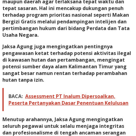
maupun daerah agar terlaksana tepat waktu dan
tepat sasaran. Hal ini mencakup dukungan penuh
terhadap program prioritas nasional seperti Makan
Bergizi Gratis melalui pendampingan intelijen dan
pertimbangan hukum dari bidang Perdata dan Tata
Usaha Negara.
Jaksa Agung juga mengingatkan pentingnya
pengawasan ketat terhadap potensi aktivitas ilegal
di kawasan hutan dan pertambangan, mengingat
potensi sumber daya alam Kalimantan Timur yang
sangat besar namun rentan terhadap perambahan
hutan tanpa izin.
BACA:
Assessment PT Inalum Dipersoalkan,
Peserta Pertanyakan Dasar Penentuan Kelulusan
Menutup arahannya, Jaksa Agung mengingatkan
seluruh pegawai untuk selalu menjaga integritas
dan profesionalisme di tengah ancaman serangan