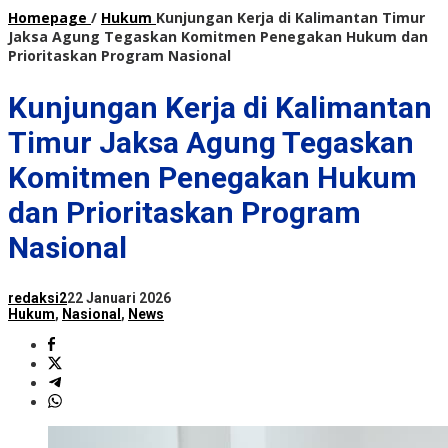
Homepage
/
Hukum
Kunjungan Kerja di Kalimantan Timur
Jaksa Agung Tegaskan Komitmen Penegakan Hukum dan
Prioritaskan Program Nasional
Kunjungan Kerja di Kalimantan
Timur Jaksa Agung Tegaskan
Komitmen Penegakan Hukum
dan Prioritaskan Program
Nasional
redaksi2
22 Januari 2026
Hukum
,
Nasional
,
News