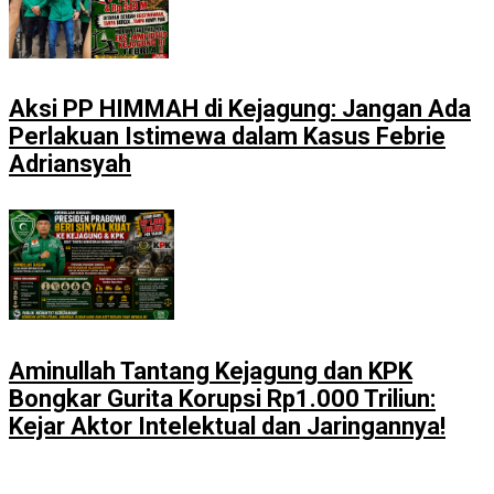
Aksi PP HIMMAH di Kejagung: Jangan Ada
Perlakuan Istimewa dalam Kasus Febrie
Adriansyah
Aminullah Tantang Kejagung dan KPK
Bongkar Gurita Korupsi Rp1.000 Triliun:
Kejar Aktor Intelektual dan Jaringannya!