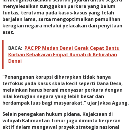
menyelesaikan tunggakan perkara yang belum
tuntas, terutama pada kasus-kasus yang telah
berjalan lama, serta mengoptimalkan pemulihan
kerugian negara melalui pelacakan dan penyitaan
aset.
BACA:
PAC PP Medan Denai Gerak Cepat Bantu
Korban Kebakaran Empat Rumah di Kelurahan
Denai
“Penanganan korupsi diharapkan tidak hanya
terfokus pada kasus skala kecil seperti Dana Desa,
melainkan harus berani menyasar perkara dengan
nilai kerugian negara yang lebih besar dan
berdampak luas bagi masyarakat,” ujar Jaksa Agung.
Selain penegakan hukum pidana, Kejaksaan di
wilayah Kalimantan Timur juga diminta berperan
aktif dalam mengawal proyek strategis nasional