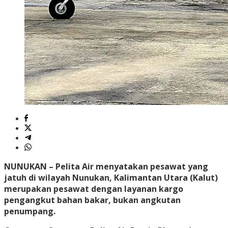
NUNUKAN – Pelita Air menyatakan pesawat yang
jatuh di wilayah Nunukan, Kalimantan Utara (Kalut)
merupakan pesawat dengan layanan kargo
pengangkut bahan bakar, bukan angkutan
penumpang.