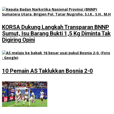
KORSA Dukung Langkah Transparan BNNP
Sumut, Isu Barang Bukti 1,5 Kg Diminta Tak
Digiring Opini
10 Pemain AS Taklukkan Bosnia 2-0