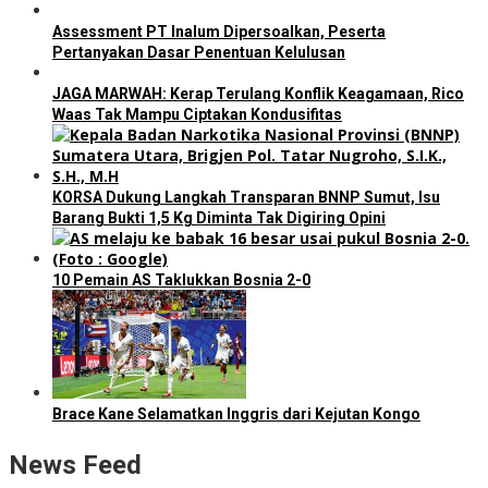
Assessment PT Inalum Dipersoalkan, Peserta
Pertanyakan Dasar Penentuan Kelulusan
JAGA MARWAH: Kerap Terulang Konflik Keagamaan, Rico
Waas Tak Mampu Ciptakan Kondusifitas
KORSA Dukung Langkah Transparan BNNP Sumut, Isu
Barang Bukti 1,5 Kg Diminta Tak Digiring Opini
10 Pemain AS Taklukkan Bosnia 2-0
Brace Kane Selamatkan Inggris dari Kejutan Kongo
News Feed