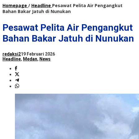
Homepage
/
Headline
Pesawat Pelita Air Pengangkut
Bahan Bakar Jatuh di Nunukan
Pesawat Pelita Air Pengangkut
Bahan Bakar Jatuh di Nunukan
redaksi2
19 Februari 2026
Headline
,
Medan
,
News