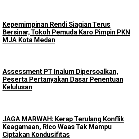
Kepemimpinan Rendi Siagian Terus
Bersinar, Tokoh Pemuda Karo Pimpin PKN
MJA Kota Medan
Assessment PT Inalum Dipersoalkan,
Peserta Pertanyakan Dasar Penentuan
Kelulusan
JAGA MARWAH: Kerap Terulang Konflik
Keagamaan, Rico Waas Tak Mampu
Ciptakan Kondusifitas