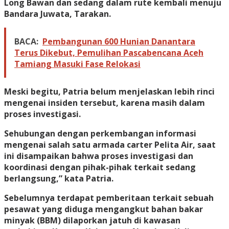
Long Bawan dan sedang dalam rute kembali menuju
Bandara Juwata, Tarakan.
BACA:
Pembangunan 600 Hunian Danantara
Terus Dikebut, Pemulihan Pascabencana Aceh
Tamiang Masuki Fase Relokasi
Meski begitu, Patria belum menjelaskan lebih rinci
mengenai insiden tersebut, karena masih dalam
proses investigasi.
Sehubungan dengan perkembangan informasi
mengenai salah satu armada carter Pelita Air, saat
ini disampaikan bahwa proses investigasi dan
koordinasi dengan pihak-pihak terkait sedang
berlangsung,” kata Patria.
Sebelumnya terdapat pemberitaan terkait sebuah
pesawat yang diduga mengangkut bahan bakar
minyak (BBM) dilaporkan jatuh di kawasan