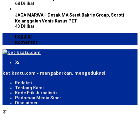
68 Dilihat
JAGA MARWAH Desak MA Seret Bakrie Group, Soroti
Kejanggalan Vonis Kasus PET
43 Dilihat
Populer
Komentar
ketiksatu.com - mengabarkan, mengedukasi
Redaksi
Tentang Kami
Kode Etik Jurnalistik
Pedoman Media Siber
Disclaimer