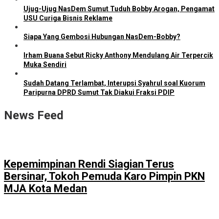
Ujug-Ujug NasDem Sumut Tuduh Bobby Arogan, Pengamat
USU Curiga Bisnis Reklame
Siapa Yang Gembosi Hubungan NasDem-Bobby?
Irham Buana Sebut Ricky Anthony Mendulang Air Terpercik
Muka Sendiri
Sudah Datang Terlambat, Interupsi Syahrul soal Kuorum
Paripurna DPRD Sumut Tak Diakui Fraksi PDIP
News Feed
Kepemimpinan Rendi Siagian Terus
Bersinar, Tokoh Pemuda Karo Pimpin PKN
MJA Kota Medan