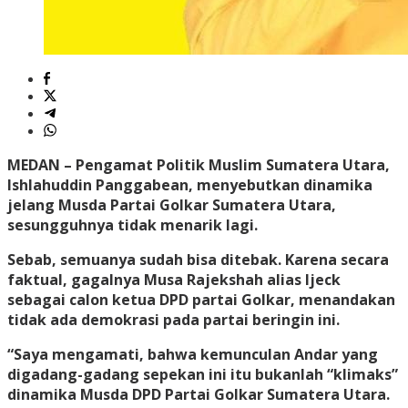
MEDAN
– Pengamat Politik Muslim Sumatera Utara,
Ishlahuddin Panggabean, menyebutkan dinamika
jelang Musda Partai Golkar Sumatera Utara,
sesungguhnya tidak menarik lagi.
Sebab, semuanya sudah bisa ditebak. Karena secara
faktual, gagalnya Musa Rajekshah alias Ijeck
sebagai calon ketua DPD partai Golkar, menandakan
tidak ada demokrasi pada partai beringin ini.
“Saya mengamati, bahwa kemunculan Andar yang
digadang-gadang sepekan ini itu bukanlah “klimaks”
dinamika Musda DPD Partai Golkar Sumatera Utara.