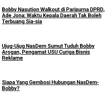
Bobby Nasution Walkout di Paripurna DPRD,
Ade Jona: Waktu Kepala Daerah Tak Boleh
Terbuang Sia-sia
Ujug-Ujug NasDem Sumut Tuduh Bobby
Arogan, Pengamat USU Curiga Bisnis
Reklame
Siapa Yang Gembosi Hubungan NasDem-
Bobby?