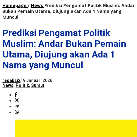
Homepage
/
News
Prediksi Pengamat Politik Muslim: Andar
Bukan Pemain Utama, Diujung akan Ada 1 Nama yang
Muncul
Prediksi Pengamat Politik
Muslim: Andar Bukan Pemain
Utama, Diujung akan Ada 1
Nama yang Muncul
redaksi2
19 Januari 2026
News
,
Politik
,
Sumut