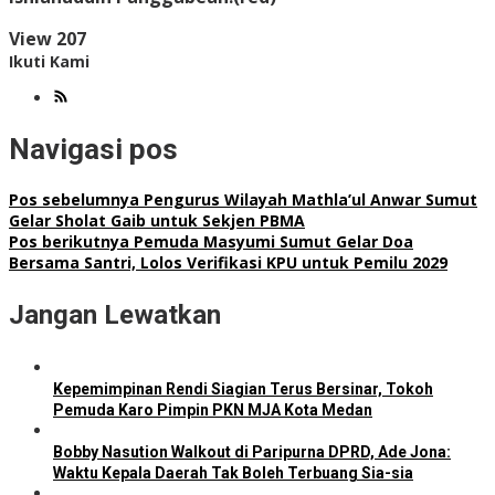
View
207
Ikuti Kami
Navigasi pos
Pos sebelumnya
Pengurus Wilayah Mathla’ul Anwar Sumut
Gelar Sholat Gaib untuk Sekjen PBMA
Pos berikutnya
Pemuda Masyumi Sumut Gelar Doa
Bersama Santri, Lolos Verifikasi KPU untuk Pemilu 2029
Jangan Lewatkan
Kepemimpinan Rendi Siagian Terus Bersinar, Tokoh
Pemuda Karo Pimpin PKN MJA Kota Medan
Bobby Nasution Walkout di Paripurna DPRD, Ade Jona:
Waktu Kepala Daerah Tak Boleh Terbuang Sia-sia