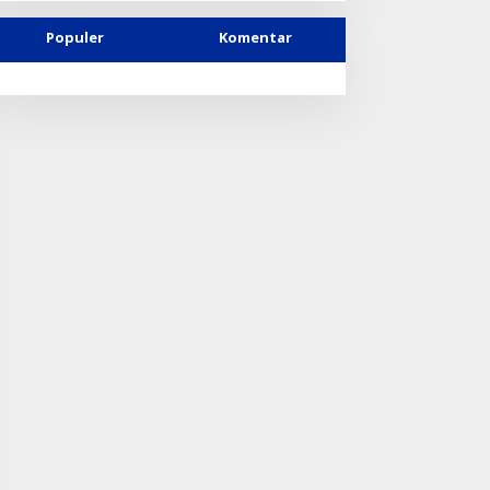
Populer
Komentar