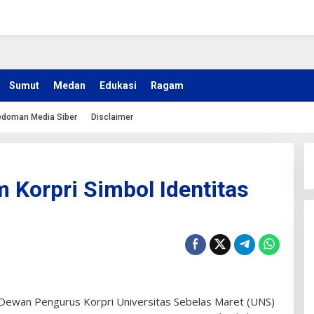
Sumut
Medan
Edukasi
Ragam
doman Media Siber
Disclaimer
 Korpri Simbol Identitas
ewan Pengurus Korpri Universitas Sebelas Maret (UNS)