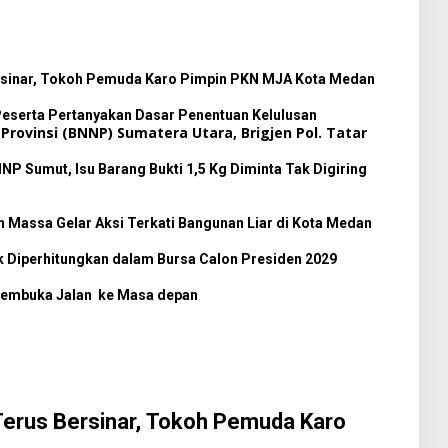
rsinar, Tokoh Pemuda Karo Pimpin PKN MJA Kota Medan
eserta Pertanyakan Dasar Penentuan Kelulusan
 Sumut, Isu Barang Bukti 1,5 Kg Diminta Tak Digiring
 Massa Gelar Aksi Terkati Bangunan Liar di Kota Medan
 Diperhitungkan dalam Bursa Calon Presiden 2029
E Membuka Jalan ke Masa depan
Terus Bersinar, Tokoh Pemuda Karo