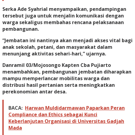
Serka Ade Syahrial menyampaikan, pendampingan
tersebut juga untuk menjalin komunikasi dengan
warga sekaligus membahas rencana pelaksanaan
pembangunan.
“Jembatan ini nantinya akan menjadi akses vital bagi
anak sekolah, petani, dan masyarakat dalam
menunjang aktivitas sehari-hari,” ujarnya.
Danramil 03/Mojosongo Kapten Cba Pujiarto
menambahkan, pembangunan jembatan diharapkan
mampu memperlancar mobilitas warga dan
distribusi hasil pertanian serta meningkatkan
perekonomian antar desa.
BACA:
Harwan Muldidarmawan Paparkan Peran
Compliance dan Ethics sebagai Kunci
Keberlanjutan Organisasi di Universitas Gadjah
Mada