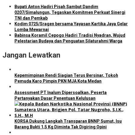
Bupati Anton Hadiri Pisah Sambut Dandim
0207/Simalungun, Tegaskan Komitmen Perkuat Sinergi
TNI dan Pemkab
Kodim 0725/Sragen bersama Yayasan Kartika Jaya Gelar
Lomba Mewarnai
Babinsa Koramil Cepogo Hadiri Tradisi Nyadran, Wujud
Pelestarian Budaya dan Penguatan Silaturahmi Warga
Jangan Lewatkan
Kepemimpinan Rendi Siagian Terus Bersinar, Tokoh
Pemuda Karo Pimpin PKN MJA Kota Medan
Assessment PT Inalum Dipersoalkan, Peserta
Pertanyakan Dasar Penentuan Kelulusan
KORSA Dukung Langkah Transparan BNNP Sumut, Isu
Barang Bukti 1,5 Kg Diminta Tak Digiring Opini