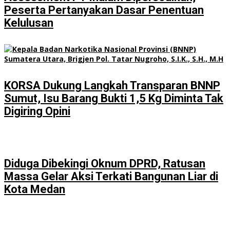
Peserta Pertanyakan Dasar Penentuan
Kelulusan
KORSA Dukung Langkah Transparan BNNP
Sumut, Isu Barang Bukti 1,5 Kg Diminta Tak
Digiring Opini
Diduga Dibekingi Oknum DPRD, Ratusan
Massa Gelar Aksi Terkati Bangunan Liar di
Kota Medan