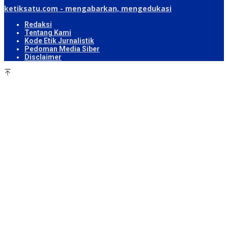
ketiksatu.com - mengabarkan, mengedukasi
Redaksi
Tentang Kami
Kode Etik Jurnalistik
Pedoman Media Siber
Disclaimer