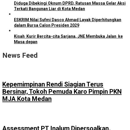
Diduga Dibekingi Oknum DPRD, Ratusan Massa Gelar Aksi
Terkati Bangunan Liar di Kota Medan
ESKRIM Nilai Sufmi Dasco Ahmad Layak Diperhitungkan
dalam Bursa Calon Presiden 2029
Kisah Kurir Bercita-cita Sarjana, JNE Membuka Jalan ke
Masa depan
News Feed
Kepemimpinan Rendi Siagian Terus
Bersinar, Tokoh Pemuda Karo Pimpin PKN
MJA Kota Medan
Assessment PT Inalum Dipersoalkan,