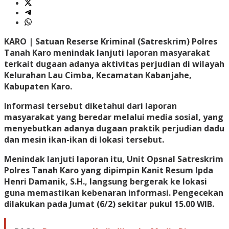
KARO |
Satuan Reserse Kriminal (Satreskrim) Polres
Tanah Karo menindak lanjuti laporan masyarakat
terkait dugaan adanya aktivitas perjudian di wilayah
Kelurahan Lau Cimba, Kecamatan Kabanjahe,
Kabupaten Karo.
Informasi tersebut diketahui dari laporan
masyarakat yang beredar melalui media sosial, yang
menyebutkan adanya dugaan praktik perjudian dadu
dan mesin ikan-ikan di lokasi tersebut.
Menindak lanjuti laporan itu, Unit Opsnal Satreskrim
Polres Tanah Karo yang dipimpin Kanit Resum Ipda
Henri Damanik, S.H., langsung bergerak ke lokasi
guna memastikan kebenaran informasi. Pengecekan
dilakukan pada Jumat (6/2) sekitar pukul 15.00 WIB.