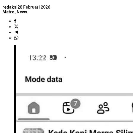
redaksi2
8 Februari 2026
Metro
,
News