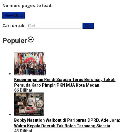
No more pages to load.
View More
Cari untuk:
Populer
Kepemimpinan Rendi Siagian Terus Bersinar, Tokoh
Pemuda Karo Pimpin PKN MJA Kota Medan
66 Dilihat
Bobby Nasution Walkout di Paripurna DPRD, Ade Jona:
Waktu Kepala Daerah Tak Boleh Terbuang Sia-sia
43 Dilihat