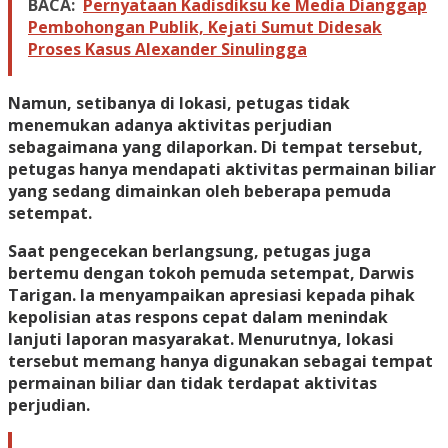
BACA:
Pernyataan Kadisdiksu ke Media Dianggap
Pembohongan Publik, Kejati Sumut Didesak
Proses Kasus Alexander Sinulingga
Namun, setibanya di lokasi, petugas tidak
menemukan adanya aktivitas perjudian
sebagaimana yang dilaporkan. Di tempat tersebut,
petugas hanya mendapati aktivitas permainan biliar
yang sedang dimainkan oleh beberapa pemuda
setempat.
Saat pengecekan berlangsung, petugas juga
bertemu dengan tokoh pemuda setempat, Darwis
Tarigan. Ia menyampaikan apresiasi kepada pihak
kepolisian atas respons cepat dalam menindak
lanjuti laporan masyarakat. Menurutnya, lokasi
tersebut memang hanya digunakan sebagai tempat
permainan biliar dan tidak terdapat aktivitas
perjudian.