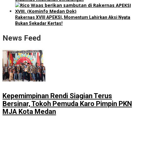
Rakernas XVIII APEKSI, Momentum Lahirkan Aksi Nyata
Bukan Sekadar Kertas!
News Feed
Kepemimpinan Rendi Siagian Terus
Bersinar, Tokoh Pemuda Karo Pimpin PKN
MJA Kota Medan