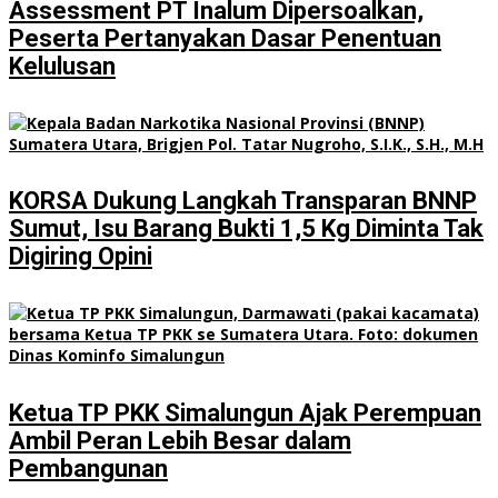
Assessment PT Inalum Dipersoalkan,
Peserta Pertanyakan Dasar Penentuan
Kelulusan
KORSA Dukung Langkah Transparan BNNP
Sumut, Isu Barang Bukti 1,5 Kg Diminta Tak
Digiring Opini
Ketua TP PKK Simalungun Ajak Perempuan
Ambil Peran Lebih Besar dalam
Pembangunan