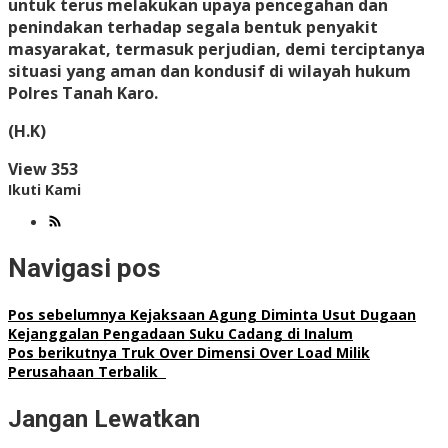
untuk terus melakukan upaya pencegahan dan
penindakan terhadap segala bentuk penyakit
masyarakat, termasuk perjudian, demi terciptanya
situasi yang aman dan kondusif di wilayah hukum
Polres Tanah Karo.
(H.K)
View
353
Ikuti Kami
Navigasi pos
Pos sebelumnya
Kejaksaan Agung Diminta Usut Dugaan
Kejanggalan Pengadaan Suku Cadang di Inalum
Pos berikutnya
Truk Over Dimensi Over Load Milik
Perusahaan Terbalik
Jangan Lewatkan