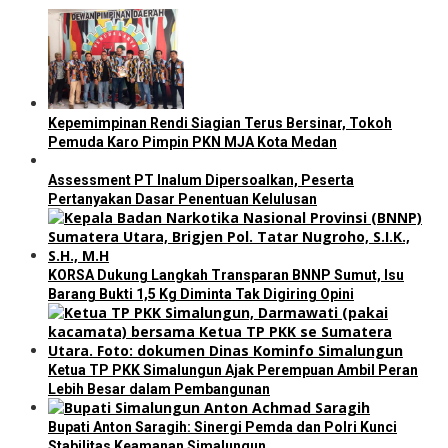
Kepemimpinan Rendi Siagian Terus Bersinar, Tokoh
Pemuda Karo Pimpin PKN MJA Kota Medan
Assessment PT Inalum Dipersoalkan, Peserta
Pertanyakan Dasar Penentuan Kelulusan
KORSA Dukung Langkah Transparan BNNP Sumut, Isu
Barang Bukti 1,5 Kg Diminta Tak Digiring Opini
Ketua TP PKK Simalungun Ajak Perempuan Ambil Peran
Lebih Besar dalam Pembangunan
Bupati Anton Saragih: Sinergi Pemda dan Polri Kunci
Stabilitas Keamanan Simalungun