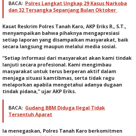
BACA:
Polres Langkat Ungkap 29 Kasus Narkoba
dan 32 Tersangka Sepanjang Bulan Oktober
Kasat Reskrim Polres Tanah Karo, AKP Eriks R., S.T.,
menyampaikan bahwa pihaknya mengapresiasi
setiap laporan yang disampaikan masyarakat, baik
secara langsung maupun melalui media sosial.
“Setiap informasi dari masyarakat akan kami tindak
lanjuti secara profesional. Kami mengimbau
masyarakat untuk terus berperan aktif dalam
menjaga situasi kamtibmas, serta tidak ragu
melaporkan apabila mengetahui adanya dugaan
tindak pidana,” ujar AKP Eriks.
BACA:
Gudang BBM Diduga Ilegal Tidak
Tersentuh Aparat
Ia menegaskan, Polres Tanah Karo berkomitmen