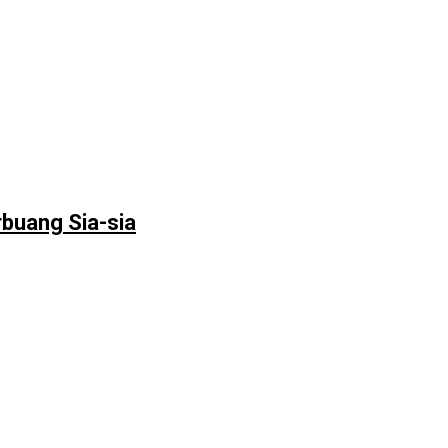
rbuang Sia-sia