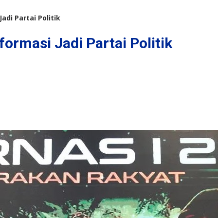
di Partai Politik
rmasi Jadi Partai Politik