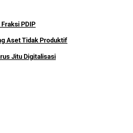
 Fraksi PDIP
 Aset Tidak Produktif
 Jitu Digitalisasi