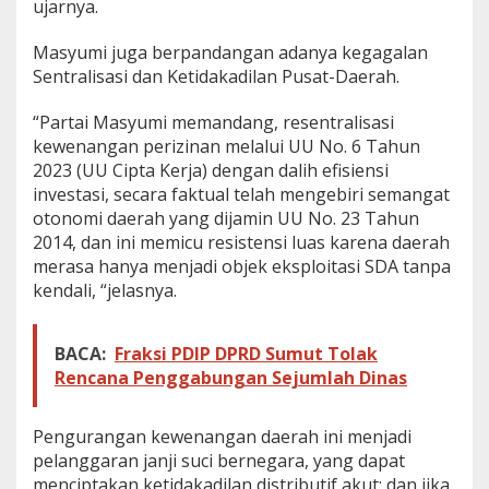
ujarnya.
Masyumi juga berpandangan adanya kegagalan
Sentralisasi dan Ketidakadilan Pusat-Daerah.
“Partai Masyumi memandang, resentralisasi
kewenangan perizinan melalui UU No. 6 Tahun
2023 (UU Cipta Kerja) dengan dalih efisiensi
investasi, secara faktual telah mengebiri semangat
otonomi daerah yang dijamin UU No. 23 Tahun
2014, dan ini memicu resistensi luas karena daerah
merasa hanya menjadi objek eksploitasi SDA tanpa
kendali, “jelasnya.
BACA:
Fraksi PDIP DPRD Sumut Tolak
Rencana Penggabungan Sejumlah Dinas
Pengurangan kewenangan daerah ini menjadi
pelanggaran janji suci bernegara, yang dapat
menciptakan ketidakadilan distributif akut; dan jika