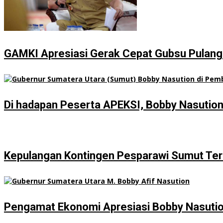
GAMKI Apresiasi Gerak Cepat Gubsu Pulangk
Di hadapan Peserta APEKSI, Bobby Nasutio
Kepulangan Kontingen Pesparawi Sumut Ter
Pengamat Ekonomi Apresiasi Bobby Nasution 