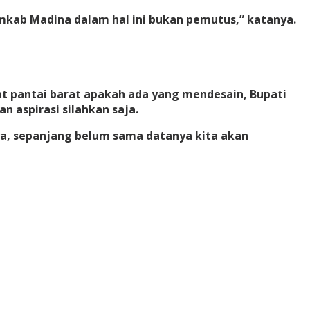
mkab Madina dalam hal ini bukan pemutus,” katanya.
t pantai barat apakah ada yang mendesain, Bupati
 aspirasi silahkan saja.
ya, sepanjang belum sama datanya kita akan