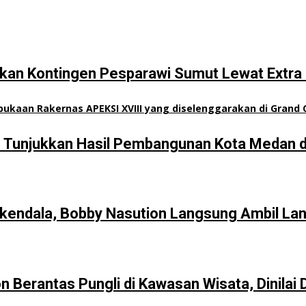
an Kontingen Pesparawi Sumut Lewat Extra 
n Tunjukkan Hasil Pembangunan Kota Medan d
kendala, Bobby Nasution Langsung Ambil La
Berantas Pungli di Kawasan Wisata, Dinilai 