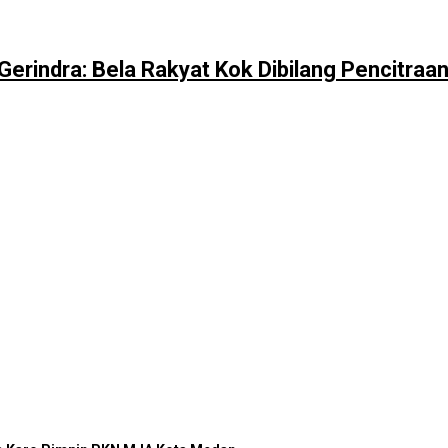
erindra: Bela Rakyat Kok Dibilang Pencitraa