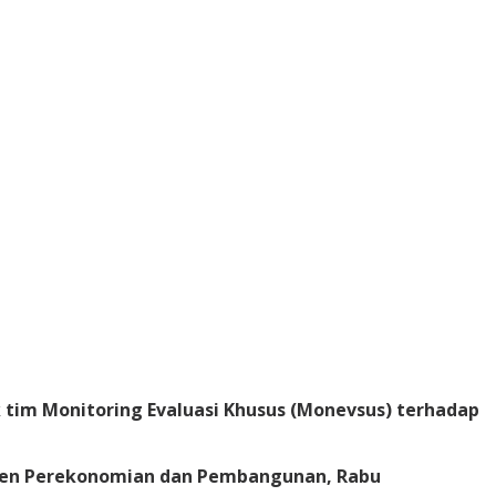
tim Monitoring Evaluasi Khusus (Monevsus) terhadap
sten Perekonomian dan Pembangunan, Rabu