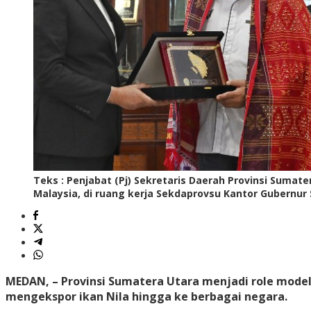
Teks : Penjabat (Pj) Sekretaris Daerah Provinsi Suma
Malaysia, di ruang kerja Sekdaprovsu Kantor Gubernur 
MEDAN, – Provinsi Sumatera Utara menjadi role model 
mengekspor ikan Nila hingga ke berbagai negara.