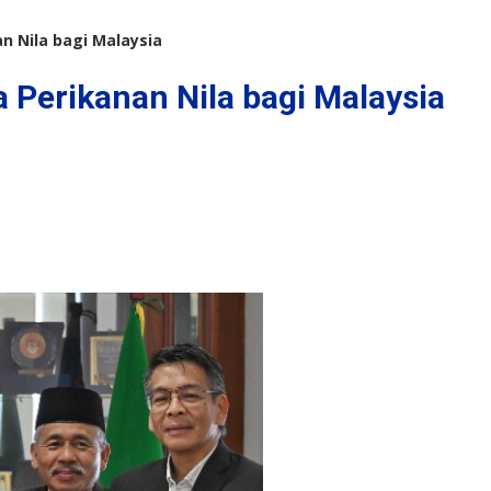
n Nila bagi Malaysia
 Perikanan Nila bagi Malaysia