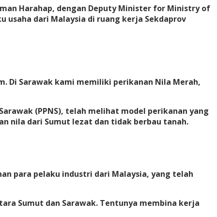
iman Harahap, dengan Deputy Minister for Ministry of
 usaha dari Malaysia di ruang kerja Sekdaprov
m. Di Sarawak kami memiliki perikanan Nila Merah,
Sarawak (PPNS), telah melihat model perikanan yang
n nila dari Sumut lezat dan tidak berbau tanah.
 para pelaku industri dari Malaysia, yang telah
ntara Sumut dan Sarawak. Tentunya membina kerja