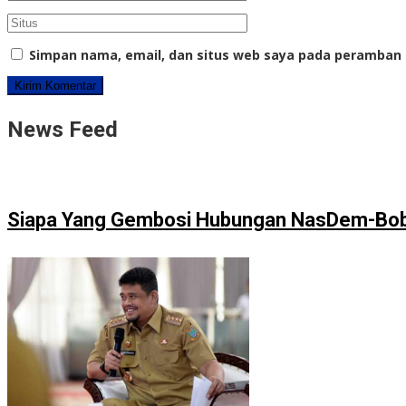
Simpan nama, email, dan situs web saya pada peramban 
News Feed
Siapa Yang Gembosi Hubungan NasDem-Bo