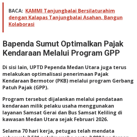
BACA:
KAMMI Tanjungbalai Bersilaturahim
dengan Kalapas Tanjungbalai Asahan, Bangun
Kolaborasi
Bapenda Sumut Optimalkan Pajak
Kendaraan Melalui Program GPP
Di sisi lain, UPTD Pependa Medan Utara juga terus
melakukan optimalisasi penerimaan Pajak
Kendaraan Bermotor (PKB) melalui program Gerbang
Patuh Pajak (GPP).
Program tersebut dijalankan melalui pendataan
kendaraan milik pelaku usaha menggunakan
layanan Samsat Gerai dan Bus Samsat Keliling di
kawasan Medan Utara sejak Februari 2026.
Selama 70 hari kerja, petugas telah mendata