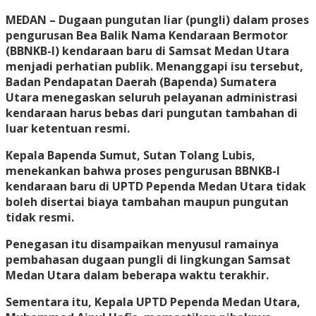
MEDAN
– Dugaan pungutan liar (pungli) dalam proses
pengurusan Bea Balik Nama Kendaraan Bermotor
(BBNKB-I) kendaraan baru di Samsat Medan Utara
menjadi perhatian publik. Menanggapi isu tersebut,
Badan Pendapatan Daerah (Bapenda) Sumatera
Utara menegaskan seluruh pelayanan administrasi
kendaraan harus bebas dari pungutan tambahan di
luar ketentuan resmi.
Kepala Bapenda Sumut, Sutan Tolang Lubis,
menekankan bahwa proses pengurusan BBNKB-I
kendaraan baru di UPTD Pependa Medan Utara tidak
boleh disertai biaya tambahan maupun pungutan
tidak resmi.
Penegasan itu disampaikan menyusul ramainya
pembahasan dugaan pungli di lingkungan Samsat
Medan Utara dalam beberapa waktu terakhir.
Sementara itu, Kepala UPTD Pependa Medan Utara,