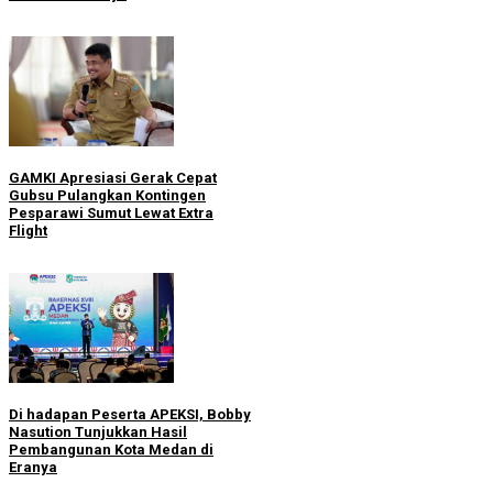
GAMKI Apresiasi Gerak Cepat
Gubsu Pulangkan Kontingen
Pesparawi Sumut Lewat Extra
Flight
Di hadapan Peserta APEKSI, Bobby
Nasution Tunjukkan Hasil
Pembangunan Kota Medan di
Eranya