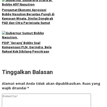
Pengamat Ekonomi Apresiasi
Bobby Nasution Berantas Pungli di
Kawasan Wisata, Dinilai Dongkrak
PAD dan Citra Pariwisata Sumut
PDIP ‘Serang’ Bobby Soal
Kompensasi PLN, Gerindra: Bela
Rakyat Kok Dibilang Pencitraan
Tinggalkan Balasan
Alamat email Anda tidak akan dipublikasikan.
Ruas yang
wajib ditandai
*