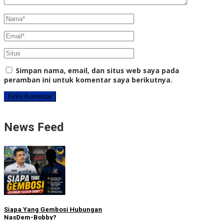
Simpan nama, email, dan situs web saya pada
peramban ini untuk komentar saya berikutnya.
News Feed
Siapa Yang Gembosi Hubungan
NasDem-Bobby?