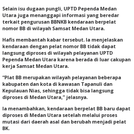
Selain isu dugaan pungli, UPTD Pependa Medan
Utara juga menanggapi informasi yang beredar
terkait pengurusan BBNKB kendaraan berpelat
nomor BB di wilayah Samsat Medan Utara.
Hafis membantah kabar tersebut. Ia menjelaskan
kendaraan dengan pelat nomor BB tidak dapat
langsung diproses di wilayah pelayanan UPTD
Pependa Medan Utara karena berada di luar cakupan
kerja Samsat Medan Utara.
“Plat BB merupakan wilayah pelayanan beberapa
kabupaten dan kota di kawasan Tapanuli dan
Kepulauan Nias, sehingga tidak bisa langsung
diproses di Medan Utara,” jelasnya.
Ia menambahkan, kendaraan berpelat BB baru dapat
diproses di Medan Utara setelah melalui proses
mutasi dari daerah asal dan berubah menjadi pelat
BK.