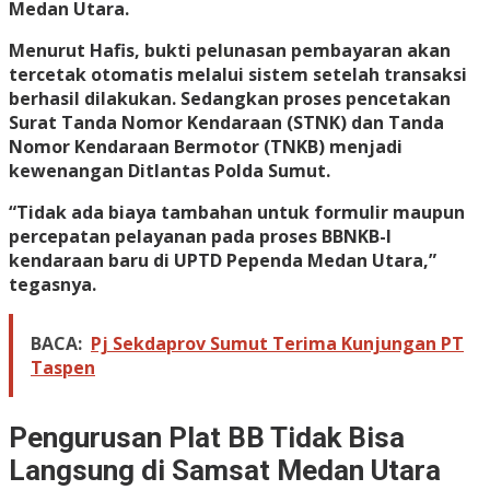
Medan Utara.
Menurut Hafis, bukti pelunasan pembayaran akan
tercetak otomatis melalui sistem setelah transaksi
berhasil dilakukan. Sedangkan proses pencetakan
Surat Tanda Nomor Kendaraan (STNK) dan Tanda
Nomor Kendaraan Bermotor (TNKB) menjadi
kewenangan Ditlantas Polda Sumut.
“Tidak ada biaya tambahan untuk formulir maupun
percepatan pelayanan pada proses BBNKB-I
kendaraan baru di UPTD Pependa Medan Utara,”
tegasnya.
BACA:
Pj Sekdaprov Sumut Terima Kunjungan PT
Taspen
Pengurusan Plat BB Tidak Bisa
Langsung di Samsat Medan Utara