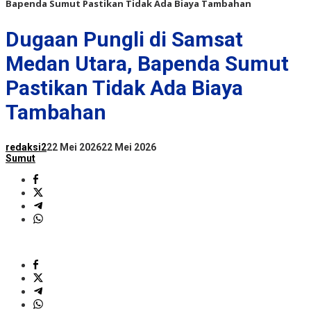
Bapenda Sumut Pastikan Tidak Ada Biaya Tambahan
Dugaan Pungli di Samsat
Medan Utara, Bapenda Sumut
Pastikan Tidak Ada Biaya
Tambahan
redaksi2
22 Mei 2026
22 Mei 2026
Sumut