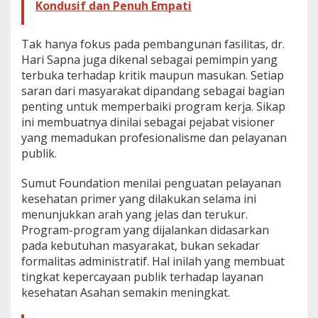
Kondusif dan Penuh Empati
Tak hanya fokus pada pembangunan fasilitas, dr.
Hari Sapna juga dikenal sebagai pemimpin yang
terbuka terhadap kritik maupun masukan. Setiap
saran dari masyarakat dipandang sebagai bagian
penting untuk memperbaiki program kerja. Sikap
ini membuatnya dinilai sebagai pejabat visioner
yang memadukan profesionalisme dan pelayanan
publik.
Sumut Foundation menilai penguatan pelayanan
kesehatan primer yang dilakukan selama ini
menunjukkan arah yang jelas dan terukur.
Program-program yang dijalankan didasarkan
pada kebutuhan masyarakat, bukan sekadar
formalitas administratif. Hal inilah yang membuat
tingkat kepercayaan publik terhadap layanan
kesehatan Asahan semakin meningkat.