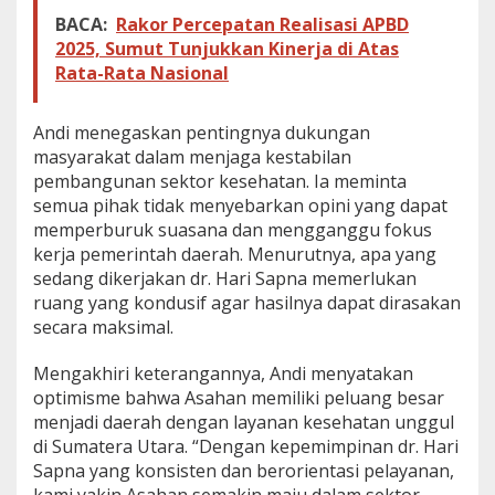
BACA:
Rakor Percepatan Realisasi APBD
2025, Sumut Tunjukkan Kinerja di Atas
Rata-Rata Nasional
Andi menegaskan pentingnya dukungan
masyarakat dalam menjaga kestabilan
pembangunan sektor kesehatan. Ia meminta
semua pihak tidak menyebarkan opini yang dapat
memperburuk suasana dan mengganggu fokus
kerja pemerintah daerah. Menurutnya, apa yang
sedang dikerjakan dr. Hari Sapna memerlukan
ruang yang kondusif agar hasilnya dapat dirasakan
secara maksimal.
Mengakhiri keterangannya, Andi menyatakan
optimisme bahwa Asahan memiliki peluang besar
menjadi daerah dengan layanan kesehatan unggul
di Sumatera Utara. “Dengan kepemimpinan dr. Hari
Sapna yang konsisten dan berorientasi pelayanan,