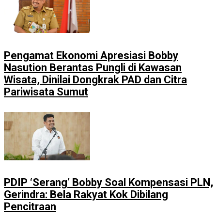
Pengamat Ekonomi Apresiasi Bobby
Nasution Berantas Pungli di Kawasan
Wisata, Dinilai Dongkrak PAD dan Citra
Pariwisata Sumut
PDIP ‘Serang’ Bobby Soal Kompensasi PLN,
Gerindra: Bela Rakyat Kok Dibilang
Pencitraan