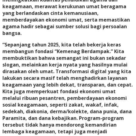
keagamaan, merawat kerukunan umat beragama
yang berlandaskan cinta kemanusiaan,
memberdayakan ekonomi umat, serta memastikan
agama hadir sebagai sumber solusi bagi persoalan
bangsa.
“Sepanjang tahun 2025, kita telah bekerja keras
membangun fondasi “Kemenag Berdampak.” Kita
membuktikan bahwa semangat ini bukan sekadar
slogan, melainkan kerja nyata yang hasilnya mulai
dirasakan oleh umat. Transformasi digital yang kita
lakukan secara masif telah menghadirkan layanan
keagamaan yang lebih dekat, transparan, dan cepat.
Kita juga memperkuat fondasi ekonomi umat
melalui ribuan pesantren, pemberdayaan ekonomi
sosial keagamaan, seperti zakat, wakaf, infak,
sedekah, diakonia, derma/kolekte, dana punia, dana
Paramita, dan dana kebajikan. Program-program
tersebut tidak hanya mendorong kemandirian
lembaga keagamaan, tetapi juga menjadi