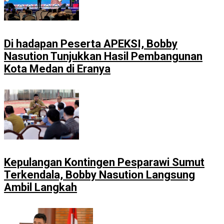
Di hadapan Peserta APEKSI, Bobby
Nasution Tunjukkan Hasil Pembangunan
Kota Medan di Eranya
Kepulangan Kontingen Pesparawi Sumut
Terkendala, Bobby Nasution Langsung
Ambil Langkah