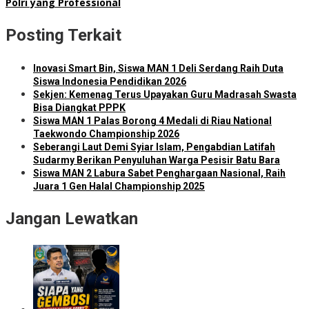
Polri yang Professional
Posting Terkait
Inovasi Smart Bin, Siswa MAN 1 Deli Serdang Raih Duta
Siswa Indonesia Pendidikan 2026
Sekjen: Kemenag Terus Upayakan Guru Madrasah Swasta
Bisa Diangkat PPPK
Siswa MAN 1 Palas Borong 4 Medali di Riau National
Taekwondo Championship 2026
Seberangi Laut Demi Syiar Islam, Pengabdian Latifah
Sudarmy Berikan Penyuluhan Warga Pesisir Batu Bara
Siswa MAN 2 Labura Sabet Penghargaan Nasional, Raih
Juara 1 Gen Halal Championship 2025
Jangan Lewatkan