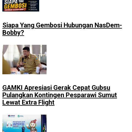
Siapa Yang Gembosi Hubungan NasDem-
Bobby?
GAMKI Apresiasi Gerak Cepat Gubsu
Pulangkan Kontingen Pesparawi Sumut
Lewat Extra Flight