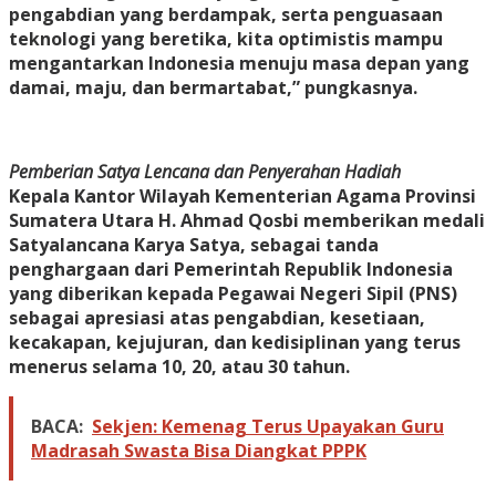
pengabdian yang berdampak, serta penguasaan
teknologi yang beretika, kita optimistis mampu
mengantarkan Indonesia menuju masa depan yang
damai, maju, dan bermartabat,” pungkasnya.
Pemberian Satya Lencana dan Penyerahan Hadiah
Kepala Kantor Wilayah Kementerian Agama Provinsi
Sumatera Utara H. Ahmad Qosbi memberikan medali
Satyalancana Karya Satya, sebagai tanda
penghargaan dari Pemerintah Republik Indonesia
yang diberikan kepada Pegawai Negeri Sipil (PNS)
sebagai apresiasi atas pengabdian, kesetiaan,
kecakapan, kejujuran, dan kedisiplinan yang terus
menerus selama 10, 20, atau 30 tahun.
BACA:
Sekjen: Kemenag Terus Upayakan Guru
Madrasah Swasta Bisa Diangkat PPPK