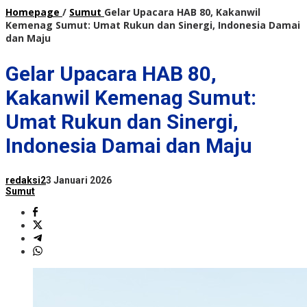
Homepage
/
Sumut
Gelar Upacara HAB 80, Kakanwil
Kemenag Sumut: Umat Rukun dan Sinergi, Indonesia Damai
dan Maju
Gelar Upacara HAB 80,
Kakanwil Kemenag Sumut:
Umat Rukun dan Sinergi,
Indonesia Damai dan Maju
redaksi2
3 Januari 2026
Sumut