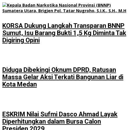
KORSA Dukung Langkah Transparan BNNP
Sumut, Isu Barang Bukti 1,5 Kg Diminta Tak
Digiring Opini
Diduga Dibekingi Oknum DPRD, Ratusan
Massa Gelar Aksi Terkati Bangunan Liar di
Kota Medan
ESKRIM Nilai Sufmi Dasco Ahmad Layak
Diperhitungkan dalam Bursa Calon
Presiden 2029