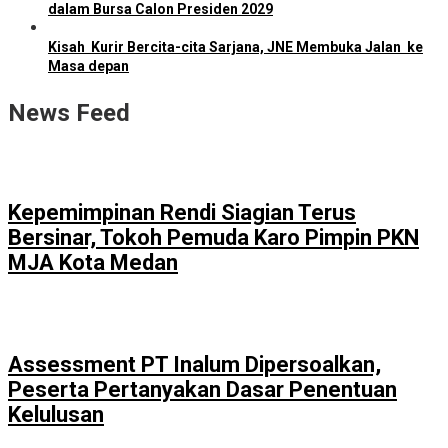
dalam Bursa Calon Presiden 2029
Kisah Kurir Bercita-cita Sarjana, JNE Membuka Jalan ke
Masa depan
News Feed
Kepemimpinan Rendi Siagian Terus
Bersinar, Tokoh Pemuda Karo Pimpin PKN
MJA Kota Medan
Assessment PT Inalum Dipersoalkan,
Peserta Pertanyakan Dasar Penentuan
Kelulusan