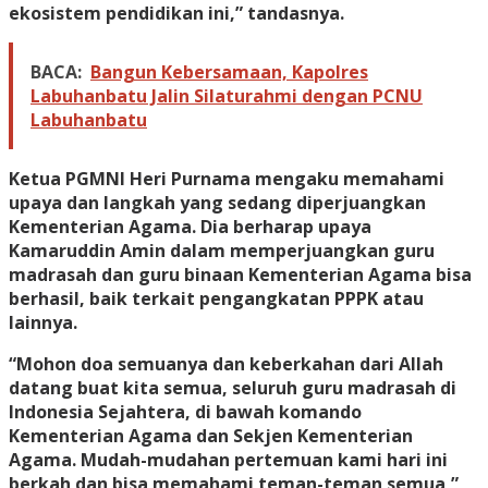
ekosistem pendidikan ini,” tandasnya.
BACA:
Bangun Kebersamaan, Kapolres
Labuhanbatu Jalin Silaturahmi dengan PCNU
Labuhanbatu
Ketua PGMNI Heri Purnama mengaku memahami
upaya dan langkah yang sedang diperjuangkan
Kementerian Agama. Dia berharap upaya
Kamaruddin Amin dalam memperjuangkan guru
madrasah dan guru binaan Kementerian Agama bisa
berhasil, baik terkait pengangkatan PPPK atau
lainnya.
“Mohon doa semuanya dan keberkahan dari Allah
datang buat kita semua, seluruh guru madrasah di
Indonesia Sejahtera, di bawah komando
Kementerian Agama dan Sekjen Kementerian
Agama. Mudah-mudahan pertemuan kami hari ini
berkah dan bisa memahami teman-teman semua,”