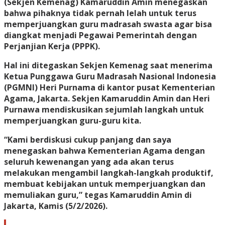
(Sekjen Kemenag) Kamaruddin Amin menegaskan
bahwa pihaknya tidak pernah lelah untuk terus
memperjuangkan guru madrasah swasta agar bisa
diangkat menjadi Pegawai Pemerintah dengan
Perjanjian Kerja (PPPK).
Hal ini ditegaskan Sekjen Kemenag saat menerima
Ketua Punggawa Guru Madrasah Nasional Indonesia
(PGMNI) Heri Purnama di kantor pusat Kementerian
Agama, Jakarta. Sekjen Kamaruddin Amin dan Heri
Purnawa mendiskusikan sejumlah langkah untuk
memperjuangkan guru-guru kita.
“Kami berdiskusi cukup panjang dan saya
menegaskan bahwa Kementerian Agama dengan
seluruh kewenangan yang ada akan terus
melakukan mengambil langkah-langkah produktif,
membuat kebijakan untuk memperjuangkan dan
memuliakan guru,” tegas Kamaruddin Amin di
Jakarta, Kamis (5/2/2026).