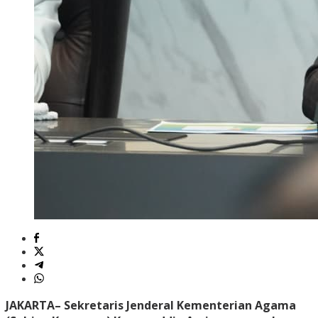
JAKARTA
– Sekretaris Jenderal Kementerian Agama