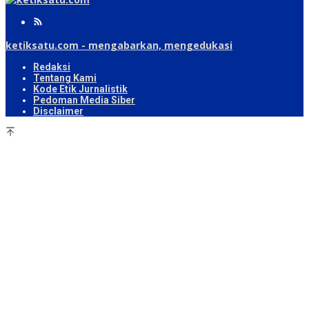
ketiksatu.com - mengabarkan, mengedukasi
Redaksi
Tentang Kami
Kode Etik Jurnalistik
Pedoman Media Siber
Disclaimer