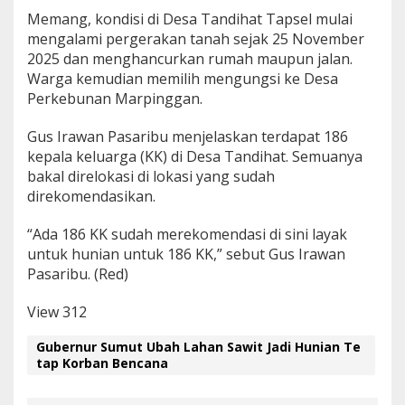
Memang, kondisi di Desa Tandihat Tapsel mulai
mengalami pergerakan tanah sejak 25 November
2025 dan menghancurkan rumah maupun jalan.
Warga kemudian memilih mengungsi ke Desa
Perkebunan Marpinggan.
Gus Irawan Pasaribu menjelaskan terdapat 186
kepala keluarga (KK) di Desa Tandihat. Semuanya
bakal direlokasi di lokasi yang sudah
direkomendasikan.
“Ada 186 KK sudah merekomendasi di sini layak
untuk hunian untuk 186 KK,” sebut Gus Irawan
Pasaribu. (Red)
View
312
Gubernur Sumut Ubah Lahan Sawit Jadi Hunian Te
tap Korban Bencana