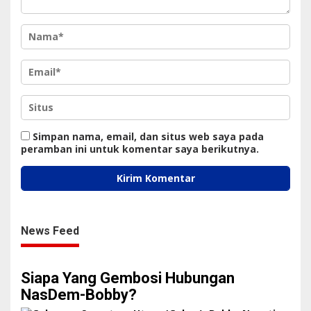
Simpan nama, email, dan situs web saya pada
peramban ini untuk komentar saya berikutnya.
News Feed
Siapa Yang Gembosi Hubungan
NasDem-Bobby?