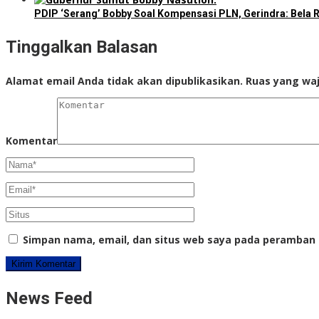
PDIP ‘Serang’ Bobby Soal Kompensasi PLN, Gerindra: Bela R
Tinggalkan Balasan
Alamat email Anda tidak akan dipublikasikan.
Ruas yang waj
Komentar
Simpan nama, email, dan situs web saya pada peramban 
News Feed