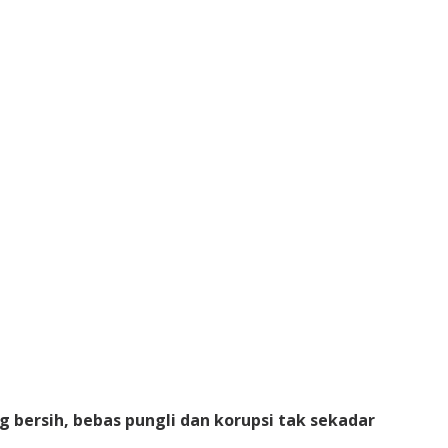
bersih, bebas pungli dan korupsi tak sekadar