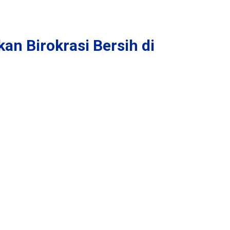
n Birokrasi Bersih di