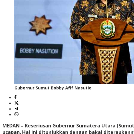
Gubernur Sumut Bobby Afif Nasutio
MEDAN – Keseriusan Gubernur Sumatera Utara (Sumut) 
ucapan. Hal ini ditunjukkan dengan bakal diterapka