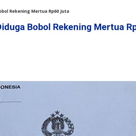
bol Rekening Mertua Rp60 Juta
iduga Bobol Rekening Mertua Rp