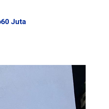
60 Juta