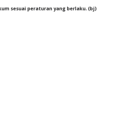
m sesuai peraturan yang berlaku. (bj)