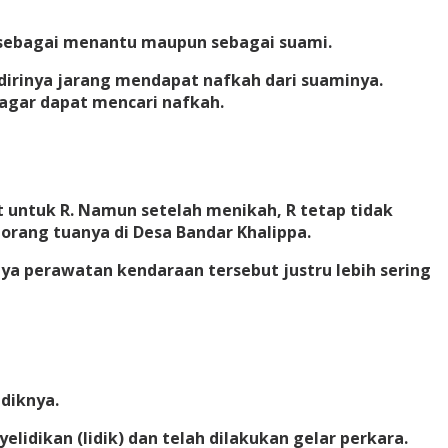
 sebagai menantu maupun sebagai suami.
dirinya jarang mendapat nafkah dari suaminya.
agar dapat mencari nafkah.
 untuk R. Namun setelah menikah, R tetap tidak
 orang tuanya di Desa Bandar Khalippa.
ya perawatan kendaraan tersebut justru lebih sering
diknya.
dikan (lidik) dan telah dilakukan gelar perkara.