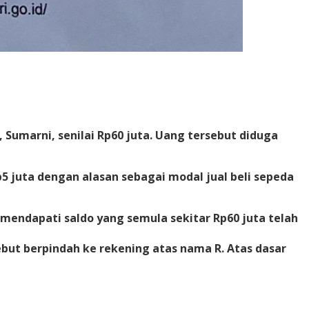
Sumarni, senilai Rp60 juta. Uang tersebut diduga
5 juta dengan alasan sebagai modal jual beli sepeda
mendapati saldo yang semula sekitar Rp60 juta telah
ut berpindah ke rekening atas nama R. Atas dasar