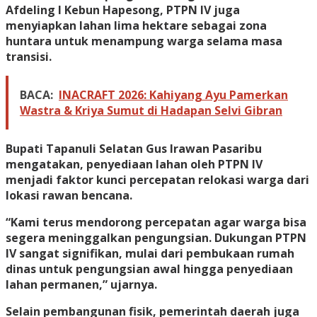
Afdeling I Kebun Hapesong, PTPN IV juga
menyiapkan lahan lima hektare sebagai zona
huntara untuk menampung warga selama masa
transisi.
BACA:
INACRAFT 2026: Kahiyang Ayu Pamerkan
Wastra & Kriya Sumut di Hadapan Selvi Gibran
Bupati Tapanuli Selatan Gus Irawan Pasaribu
mengatakan, penyediaan lahan oleh PTPN IV
menjadi faktor kunci percepatan relokasi warga dari
lokasi rawan bencana.
“Kami terus mendorong percepatan agar warga bisa
segera meninggalkan pengungsian. Dukungan PTPN
IV sangat signifikan, mulai dari pembukaan rumah
dinas untuk pengungsian awal hingga penyediaan
lahan permanen,” ujarnya.
Selain pembangunan fisik, pemerintah daerah juga