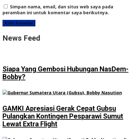
Simpan nama, email, dan situs web saya pada
peramban ini untuk komentar saya berikutnya.
News Feed
Siapa Yang Gembosi Hubungan NasDem-
Bobby?
GAMKI Apresiasi Gerak Cepat Gubsu
Pulangkan Kontingen Pesparawi Sumut
Lewat Extra Flight