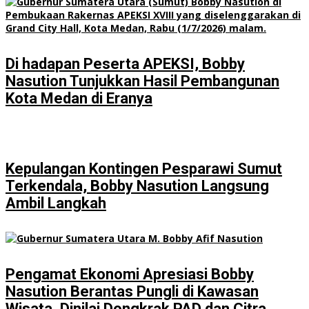
Di hadapan Peserta APEKSI, Bobby
Nasution Tunjukkan Hasil Pembangunan
Kota Medan di Eranya
Kepulangan Kontingen Pesparawi Sumut
Terkendala, Bobby Nasution Langsung
Ambil Langkah
Pengamat Ekonomi Apresiasi Bobby
Nasution Berantas Pungli di Kawasan
Wisata, Dinilai Dongkrak PAD dan Citra