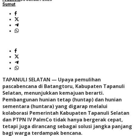
Sumut
TAPANULI SELATAN — Upaya pemulihan
pascabencana di Batangtoru, Kabupaten Tapanuli
Selatan, menunjukkan kemajuan berarti.
Pembangunan hunian tetap (huntap) dan hunian
sementara (huntara) yang digarap melalui
kolaborasi Pemerintah Kabupaten Tapanuli Selatan
dan PTPN IV PalmCo tidak hanya bergerak cepat,
tetapi juga dirancang sebagai solusi jangka panjang
bagi warga terdampak bencana.