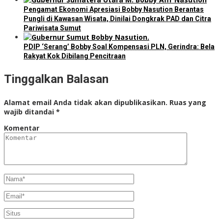
Pengamat Ekonomi Apresiasi Bobby Nasution Berantas
Pungli di Kawasan Wisata, Dinilai Dongkrak PAD dan Citra
Pariwisata Sumut
PDIP ‘Serang’ Bobby Soal Kompensasi PLN, Gerindra: Bela
Rakyat Kok Dibilang Pencitraan
Tinggalkan Balasan
Alamat email Anda tidak akan dipublikasikan.
Ruas yang
wajib ditandai
*
Komentar