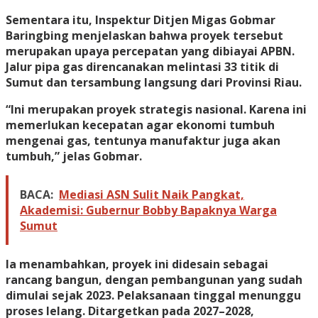
Sementara itu, Inspektur Ditjen Migas Gobmar
Baringbing menjelaskan bahwa proyek tersebut
merupakan upaya percepatan yang dibiayai APBN.
Jalur pipa gas direncanakan melintasi 33 titik di
Sumut dan tersambung langsung dari Provinsi Riau.
“Ini merupakan proyek strategis nasional. Karena ini
memerlukan kecepatan agar ekonomi tumbuh
mengenai gas, tentunya manufaktur juga akan
tumbuh,” jelas Gobmar.
BACA:
Mediasi ASN Sulit Naik Pangkat,
Akademisi: Gubernur Bobby Bapaknya Warga
Sumut
Ia menambahkan, proyek ini didesain sebagai
rancang bangun, dengan pembangunan yang sudah
dimulai sejak 2023. Pelaksanaan tinggal menunggu
proses lelang. Ditargetkan pada 2027–2028,