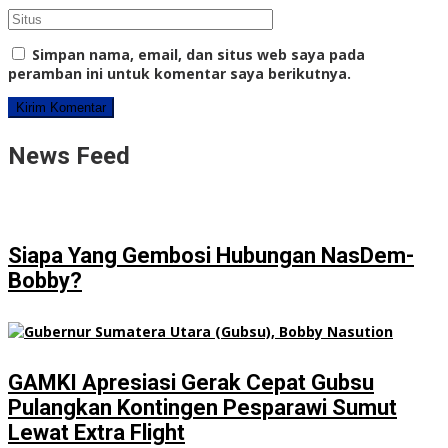
Simpan nama, email, dan situs web saya pada
peramban ini untuk komentar saya berikutnya.
News Feed
Siapa Yang Gembosi Hubungan NasDem-
Bobby?
GAMKI Apresiasi Gerak Cepat Gubsu
Pulangkan Kontingen Pesparawi Sumut
Lewat Extra Flight