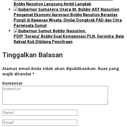
Bobby Nasution Langsung Ambil Langkah
Pengamat Ekonomi Apresiasi Bobby Nasution Berantas
Pungli di Kawasan Wisata, Dinilai Dongkrak PAD dan Citra
Pariwisata Sumut
PDIP ‘Serang’ Bobby Soal Kompensasi PLN, Gerindra: Bela
Rakyat Kok Dibilang Pencitraan
Tinggalkan Balasan
Alamat email Anda tidak akan dipublikasikan.
Ruas yang
wajib ditandai
*
Komentar