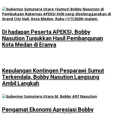
Di hadapan Peserta APEKSI, Bobby
Nasution Tunjukkan Hasil Pembangunan
Kota Medan di Eranya
Kepulangan Kontingen Pesparawi Sumut
Terkendala, Bobby Nasution Langsung
Ambil Langkah
Pengamat Ekonomi Apresiasi Bobby