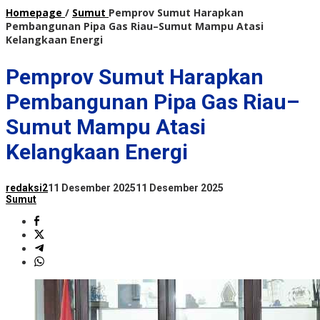
Homepage
/
Sumut
Pemprov Sumut Harapkan
Pembangunan Pipa Gas Riau–Sumut Mampu Atasi
Kelangkaan Energi
Pemprov Sumut Harapkan
Pembangunan Pipa Gas Riau–
Sumut Mampu Atasi
Kelangkaan Energi
redaksi2
11 Desember 2025
11 Desember 2025
Sumut