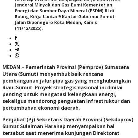
Jenderal Minyak dan Gas Bumi Kementerian
Energi dan Sumber Daya Mineral (ESDM) RI di
Ruang Kerja Lantai 9 Kantor Gubernur Sumut
Jalan Diponegoro Kota Medan, Kamis
(11/12/2025).
MEDAN – Pemerintah Provinsi (Pemprov) Sumatera
Utara (Sumut) menyambut baik rencana
pembangunan jalur pipa gas yang menghubungkan
Riau–Sumut. Proyek strategis nasional ini dinilai
penting untuk mengatasi kelangkaan energi,
sekaligus mendorong penguatan infrastruktur dan
pertumbuhan ekonomi daerah.
Penjabat (Pj) Sekretaris Daerah Provinsi (Sekdaprov)
Sumut Sulaiman Harahap menyampaikan hal
tersebut saat menerima kunjungan Direktorat