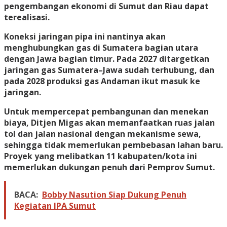
pengembangan ekonomi di Sumut dan Riau dapat
terealisasi.
Koneksi jaringan pipa ini nantinya akan
menghubungkan gas di Sumatera bagian utara
dengan Jawa bagian timur. Pada 2027 ditargetkan
jaringan gas Sumatera–Jawa sudah terhubung, dan
pada 2028 produksi gas Andaman ikut masuk ke
jaringan.
Untuk mempercepat pembangunan dan menekan
biaya, Ditjen Migas akan memanfaatkan ruas jalan
tol dan jalan nasional dengan mekanisme sewa,
sehingga tidak memerlukan pembebasan lahan baru.
Proyek yang melibatkan 11 kabupaten/kota ini
memerlukan dukungan penuh dari Pemprov Sumut.
BACA:
Bobby Nasution Siap Dukung Penuh
Kegiatan IPA Sumut