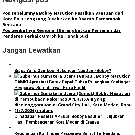
Pos sebelumnya
Bobby Nasution Pastikan Bantuan dari
Kota Palu Langsung Disalurkan ke Daerah Terdampak
Bencana
Pos berikutnya
Regional I Berangkatkan Pemanen dan
Penderes Terbaik Umroh ke Tanah Suci
Jangan Lewatkan
Siapa Yang Gembosi Hubungan NasDem-Bobby?
GAMKI Apresiasi Gerak Cepat Gubsu Pulangkan Kontingen
Pesparawi Sumut Lewat Extra Flight
Di hadapan Peserta APEKSI, Bobby Nasution Tunjukkan
Hasil Pembangunan Kota Medan di Eranya
Kepulangan Kontingen Pesparawi Sumut Terkendala,