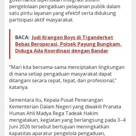
pengelolaan pengaduan pelayanan publik dalam
satu pintu layanan yang efektif serta didukung
partisipasi aktif masyarakat.
BACA:
Judi Krangen Boys di Tiganderket
Bebas Beroperasi, Polsek Payung Bungkam,
Diduga Ada Koordinasi dengan Bandar
“Mari kita bersama-sama menciptakan lingkungan
di mana setiap pengaduan masyarakat dapat
ditangani secara cepat, tepat, dan profesional,”
katanya.
Sementara itu, Kepala Pusat Penerangan
Kementerian Dalam Negeri yang diwakili Pranata
Humas Ahli Madya Rega Tadeak Hakim
mengatakan, kegiatan yang berlangsung pada 3–4
Juni 2026 tersebut bertujuan meningkatkan
kapasitas aparatur pengelola pengaduan,