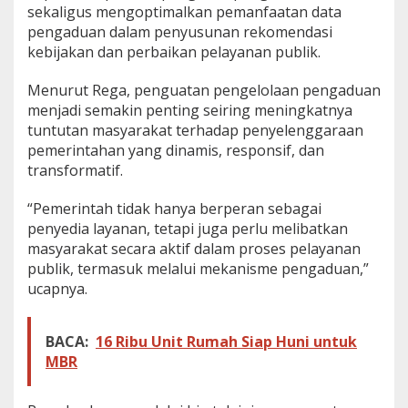
sekaligus mengoptimalkan pemanfaatan data
pengaduan dalam penyusunan rekomendasi
kebijakan dan perbaikan pelayanan publik.
Menurut Rega, penguatan pengelolaan pengaduan
menjadi semakin penting seiring meningkatnya
tuntutan masyarakat terhadap penyelenggaraan
pemerintahan yang dinamis, responsif, dan
transformatif.
“Pemerintah tidak hanya berperan sebagai
penyedia layanan, tetapi juga perlu melibatkan
masyarakat secara aktif dalam proses pelayanan
publik, termasuk melalui mekanisme pengaduan,”
ucapnya.
BACA:
16 Ribu Unit Rumah Siap Huni untuk
MBR