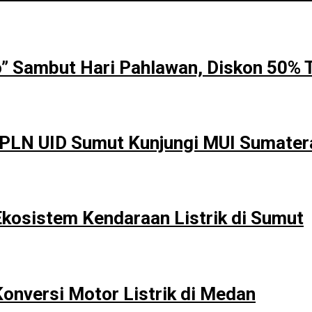
 Sambut Hari Pahlawan, Diskon 50% T
 PLN UID Sumut Kunjungi MUI Sumater
osistem Kendaraan Listrik di Sumut
onversi Motor Listrik di Medan