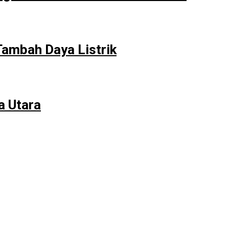
ambah Daya Listrik
a Utara