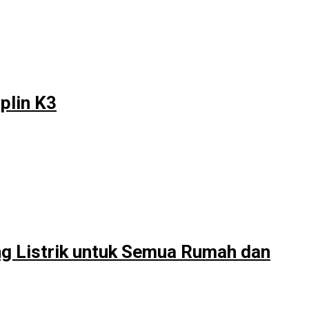
plin K3
g Listrik untuk Semua Rumah dan