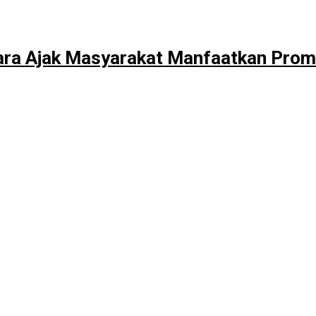
ara Ajak Masyarakat Manfaatkan Pro