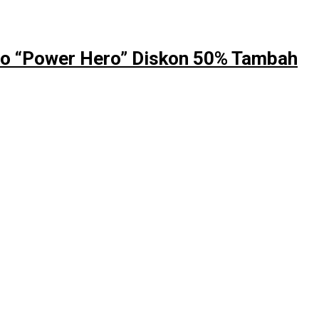
mo “Power Hero” Diskon 50% Tambah