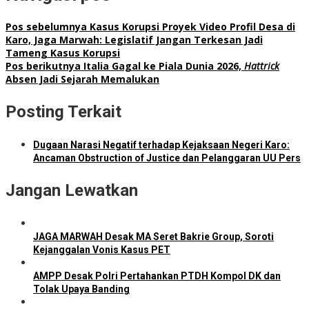
Pos sebelumnya
Kasus Korupsi Proyek Video Profil Desa di
Karo, Jaga Marwah: Legislatif Jangan Terkesan Jadi
Tameng Kasus Korupsi
Pos berikutnya
Italia Gagal ke Piala Dunia 2026,
Hattrick
Absen Jadi Sejarah Memalukan
Posting Terkait
Dugaan Narasi Negatif terhadap Kejaksaan Negeri Karo:
Ancaman Obstruction of Justice dan Pelanggaran UU Pers
Jangan Lewatkan
JAGA MARWAH Desak MA Seret Bakrie Group, Soroti
Kejanggalan Vonis Kasus PET
AMPP Desak Polri Pertahankan PTDH Kompol DK dan
Tolak Upaya Banding