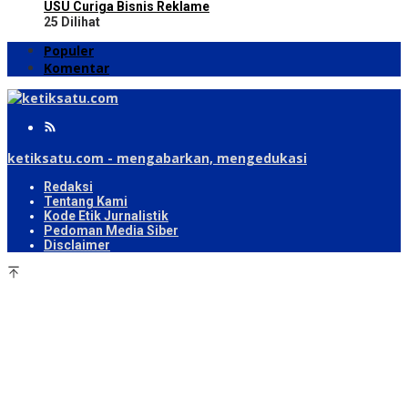
USU Curiga Bisnis Reklame
25 Dilihat
Populer
Komentar
ketiksatu.com - mengabarkan, mengedukasi
Redaksi
Tentang Kami
Kode Etik Jurnalistik
Pedoman Media Siber
Disclaimer