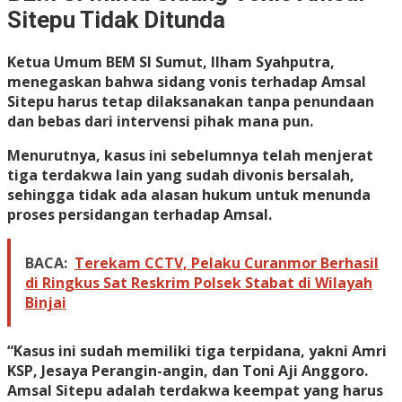
Sitepu Tidak Ditunda
Ketua Umum BEM SI Sumut, Ilham Syahputra,
menegaskan bahwa sidang vonis terhadap Amsal
Sitepu harus tetap dilaksanakan tanpa penundaan
dan bebas dari intervensi pihak mana pun.
Menurutnya, kasus ini sebelumnya telah menjerat
tiga terdakwa lain yang sudah divonis bersalah,
sehingga tidak ada alasan hukum untuk menunda
proses persidangan terhadap Amsal.
BACA:
Terekam CCTV, Pelaku Curanmor Berhasil
di Ringkus Sat Reskrim Polsek Stabat di Wilayah
Binjai
“Kasus ini sudah memiliki tiga terpidana, yakni Amri
KSP, Jesaya Perangin-angin, dan Toni Aji Anggoro.
Amsal Sitepu adalah terdakwa keempat yang harus