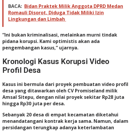
BACA:
Bidan Praktek Milik Anggota DPRD Medan
Romauli Disorot, Diduga Tidak Miliki Izin
Lingkungan dan Limbah
“Ini bukan kriminalisasi, melainkan murni tindak
pidana korupsi. Kami optimistis akan ada
pengembangan kasus,” ujarnya.
Kronologi Kasus Korupsi Video
Profil Desa
Kasus ini bermula dari proyek pembuatan video profil
desa yang ditawarkan oleh CV Promiseland milik
Amsal Sitepu, dengan nilai proyek sekitar Rp28 juta
hingga Rp30 juta per desa.
Sebanyak 20 desa di empat kecamatan diketahui
menandatangani kontrak kerja sama. Namun, dalam
persidangan terungkap adanya keterlambatan