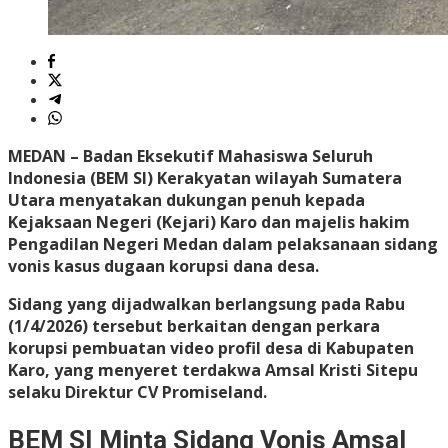
MEDAN
– Badan Eksekutif Mahasiswa Seluruh
Indonesia (BEM SI) Kerakyatan wilayah Sumatera
Utara menyatakan dukungan penuh kepada
Kejaksaan Negeri (Kejari) Karo dan majelis hakim
Pengadilan Negeri Medan dalam pelaksanaan sidang
vonis kasus dugaan korupsi dana desa.
Sidang yang dijadwalkan berlangsung pada Rabu
(1/4/2026) tersebut berkaitan dengan perkara
korupsi pembuatan video profil desa di Kabupaten
Karo, yang menyeret terdakwa Amsal Kristi Sitepu
selaku Direktur CV Promiseland.
BEM SI Minta Sidang Vonis Amsal