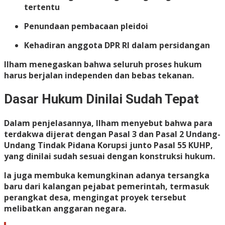
tertentu
Penundaan pembacaan pleidoi
Kehadiran anggota DPR RI dalam persidangan
Ilham menegaskan bahwa seluruh proses hukum
harus berjalan independen dan bebas tekanan.
Dasar Hukum Dinilai Sudah Tepat
Dalam penjelasannya, Ilham menyebut bahwa para
terdakwa dijerat dengan Pasal 3 dan Pasal 2 Undang-
Undang Tindak Pidana Korupsi junto Pasal 55 KUHP,
yang dinilai sudah sesuai dengan konstruksi hukum.
Ia juga membuka kemungkinan adanya tersangka
baru dari kalangan pejabat pemerintah, termasuk
perangkat desa, mengingat proyek tersebut
melibatkan anggaran negara.