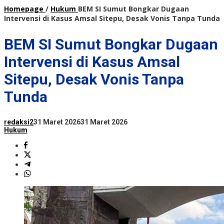
Homepage
/
Hukum
BEM SI Sumut Bongkar Dugaan
Intervensi di Kasus Amsal Sitepu, Desak Vonis Tanpa Tunda
BEM SI Sumut Bongkar Dugaan
Intervensi di Kasus Amsal
Sitepu, Desak Vonis Tanpa
Tunda
redaksi2
31 Maret 2026
31 Maret 2026
Hukum