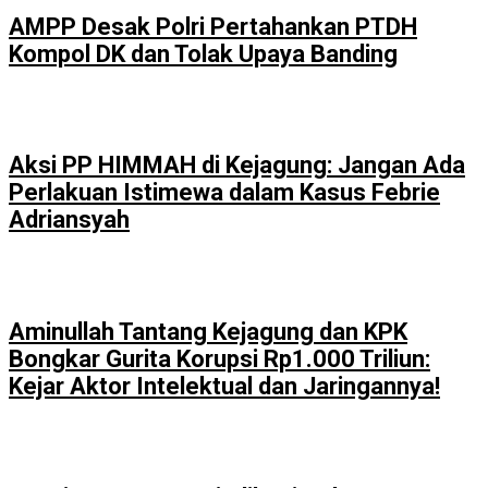
AMPP Desak Polri Pertahankan PTDH
Kompol DK dan Tolak Upaya Banding
Aksi PP HIMMAH di Kejagung: Jangan Ada
Perlakuan Istimewa dalam Kasus Febrie
Adriansyah
Aminullah Tantang Kejagung dan KPK
Bongkar Gurita Korupsi Rp1.000 Triliun:
Kejar Aktor Intelektual dan Jaringannya!