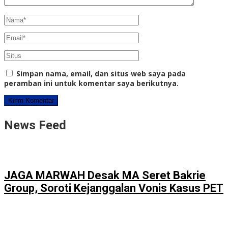
Simpan nama, email, dan situs web saya pada
peramban ini untuk komentar saya berikutnya.
News Feed
JAGA MARWAH Desak MA Seret Bakrie
Group, Soroti Kejanggalan Vonis Kasus PET