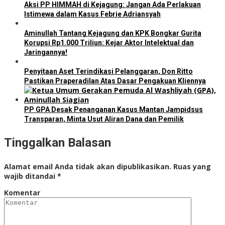
Aksi PP HIMMAH di Kejagung: Jangan Ada Perlakuan
Istimewa dalam Kasus Febrie Adriansyah
Aminullah Tantang Kejagung dan KPK Bongkar Gurita
Korupsi Rp1.000 Triliun: Kejar Aktor Intelektual dan
Jaringannya!
Penyitaan Aset Terindikasi Pelanggaran, Don Ritto
Pastikan Praperadilan Atas Dasar Pengakuan Kliennya
PP GPA Desak Penanganan Kasus Mantan Jampidsus
Transparan, Minta Usut Aliran Dana dan Pemilik
Tinggalkan Balasan
Alamat email Anda tidak akan dipublikasikan.
Ruas yang
wajib ditandai
*
Komentar