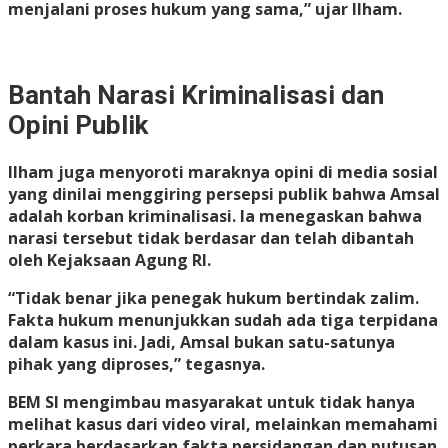
menjalani proses hukum yang sama,” ujar Ilham.
Bantah Narasi Kriminalisasi dan
Opini Publik
Ilham juga menyoroti maraknya opini di media sosial
yang dinilai menggiring persepsi publik bahwa Amsal
adalah korban kriminalisasi. Ia menegaskan bahwa
narasi tersebut tidak berdasar dan telah dibantah
oleh Kejaksaan Agung RI.
“Tidak benar jika penegak hukum bertindak zalim.
Fakta hukum menunjukkan sudah ada tiga terpidana
dalam kasus ini. Jadi, Amsal bukan satu-satunya
pihak yang diproses,” tegasnya.
BEM SI mengimbau masyarakat untuk tidak hanya
melihat kasus dari video viral, melainkan memahami
perkara berdasarkan fakta persidangan dan putusan