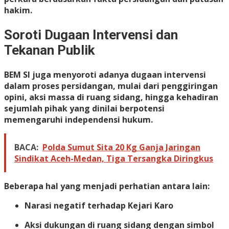
hakim.
Soroti Dugaan Intervensi dan
Tekanan Publik
BEM SI juga menyoroti adanya dugaan intervensi
dalam proses persidangan, mulai dari penggiringan
opini, aksi massa di ruang sidang, hingga kehadiran
sejumlah pihak yang dinilai berpotensi
memengaruhi independensi hukum.
BACA:
Polda Sumut Sita 20 Kg Ganja Jaringan
Sindikat Aceh-Medan, Tiga Tersangka Diringkus
Beberapa hal yang menjadi perhatian antara lain:
Narasi negatif terhadap Kejari Karo
Aksi dukungan di ruang sidang dengan simbol