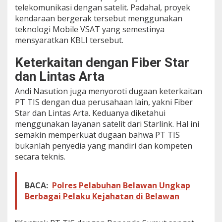
telekomunikasi dengan satelit. Padahal, proyek
kendaraan bergerak tersebut menggunakan
teknologi Mobile VSAT yang semestinya
mensyaratkan KBLI tersebut.
Keterkaitan dengan Fiber Star
dan Lintas Arta
Andi Nasution juga menyoroti dugaan keterkaitan
PT TIS dengan dua perusahaan lain, yakni Fiber
Star dan Lintas Arta. Keduanya diketahui
menggunakan layanan satelit dari Starlink. Hal ini
semakin memperkuat dugaan bahwa PT TIS
bukanlah penyedia yang mandiri dan kompeten
secara teknis.
BACA:
Polres Pelabuhan Belawan Ungkap
Berbagai Pelaku Kejahatan di Belawan