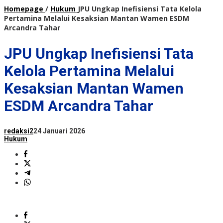
Homepage
/
Hukum
JPU Ungkap Inefisiensi Tata Kelola
Pertamina Melalui Kesaksian Mantan Wamen ESDM
Arcandra Tahar
JPU Ungkap Inefisiensi Tata
Kelola Pertamina Melalui
Kesaksian Mantan Wamen
ESDM Arcandra Tahar
redaksi2
24 Januari 2026
Hukum