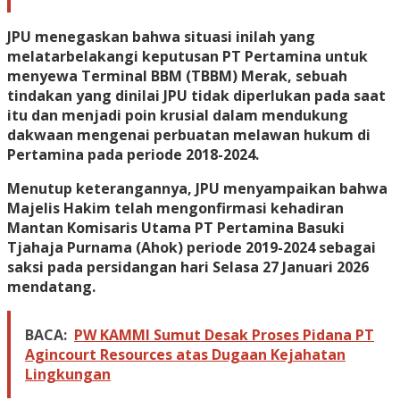
JPU menegaskan bahwa situasi inilah yang
melatarbelakangi keputusan PT Pertamina untuk
menyewa Terminal BBM (TBBM) Merak, sebuah
tindakan yang dinilai JPU tidak diperlukan pada saat
itu dan menjadi poin krusial dalam mendukung
dakwaan mengenai perbuatan melawan hukum di
Pertamina pada periode 2018-2024.
Menutup keterangannya, JPU menyampaikan bahwa
Majelis Hakim telah mengonfirmasi kehadiran
Mantan Komisaris Utama PT Pertamina Basuki
Tjahaja Purnama (Ahok) periode 2019-2024 sebagai
saksi pada persidangan hari Selasa 27 Januari 2026
mendatang.
BACA:
PW KAMMI Sumut Desak Proses Pidana PT
Agincourt Resources atas Dugaan Kejahatan
Lingkungan