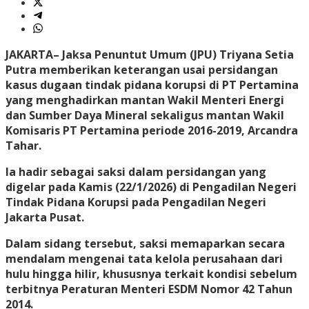
JAKARTA
– Jaksa Penuntut Umum (JPU) Triyana Setia
Putra memberikan keterangan usai persidangan
kasus dugaan tindak pidana korupsi di PT Pertamina
yang menghadirkan mantan Wakil Menteri Energi
dan Sumber Daya Mineral sekaligus mantan Wakil
Komisaris PT Pertamina periode 2016-2019, Arcandra
Tahar.
Ia hadir sebagai saksi dalam persidangan yang
digelar pada Kamis (22/1/2026) di Pengadilan Negeri
Tindak Pidana Korupsi pada Pengadilan Negeri
Jakarta Pusat.
Dalam sidang tersebut, saksi memaparkan secara
mendalam mengenai tata kelola perusahaan dari
hulu hingga hilir, khususnya terkait kondisi sebelum
terbitnya Peraturan Menteri ESDM Nomor 42 Tahun
2014.