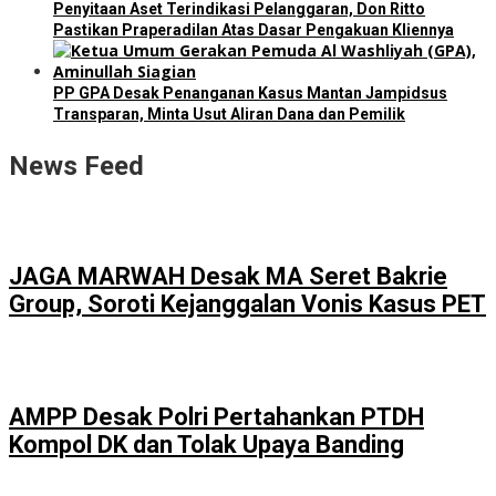
Penyitaan Aset Terindikasi Pelanggaran, Don Ritto
Pastikan Praperadilan Atas Dasar Pengakuan Kliennya
PP GPA Desak Penanganan Kasus Mantan Jampidsus
Transparan, Minta Usut Aliran Dana dan Pemilik
News Feed
JAGA MARWAH Desak MA Seret Bakrie
Group, Soroti Kejanggalan Vonis Kasus PET
AMPP Desak Polri Pertahankan PTDH
Kompol DK dan Tolak Upaya Banding