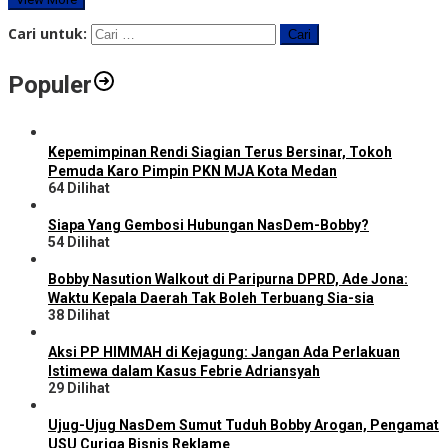
Cari untuk:
Populer
Kepemimpinan Rendi Siagian Terus Bersinar, Tokoh
Pemuda Karo Pimpin PKN MJA Kota Medan
64 Dilihat
Siapa Yang Gembosi Hubungan NasDem-Bobby?
54 Dilihat
Bobby Nasution Walkout di Paripurna DPRD, Ade Jona:
Waktu Kepala Daerah Tak Boleh Terbuang Sia-sia
38 Dilihat
Aksi PP HIMMAH di Kejagung: Jangan Ada Perlakuan
Istimewa dalam Kasus Febrie Adriansyah
29 Dilihat
Ujug-Ujug NasDem Sumut Tuduh Bobby Arogan, Pengamat
USU Curiga Bisnis Reklame