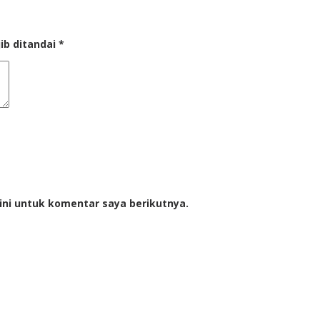
ib ditandai
*
ini untuk komentar saya berikutnya.