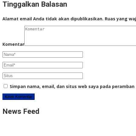
Tinggalkan Balasan
Alamat email Anda tidak akan dipublikasikan.
Ruas yang waj
Komentar
Simpan nama, email, dan situs web saya pada peramban 
News Feed