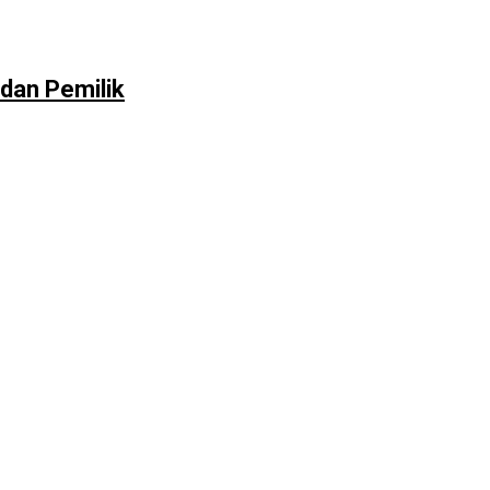
dan Pemilik