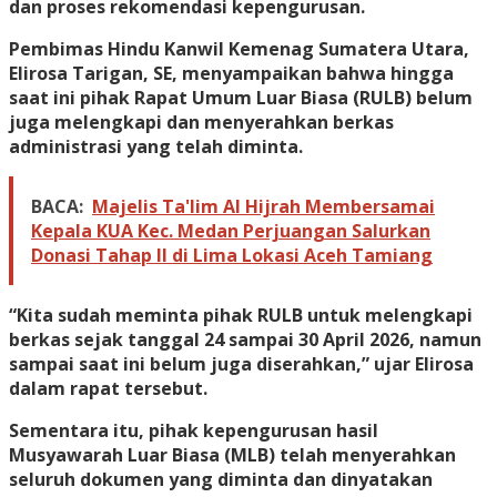
dan proses rekomendasi kepengurusan.
Pembimas Hindu Kanwil Kemenag Sumatera Utara,
Elirosa Tarigan, SE, menyampaikan bahwa hingga
saat ini pihak Rapat Umum Luar Biasa (RULB) belum
juga melengkapi dan menyerahkan berkas
administrasi yang telah diminta.
BACA:
Majelis Ta'lim Al Hijrah Membersamai
Kepala KUA Kec. Medan Perjuangan Salurkan
Donasi Tahap II di Lima Lokasi Aceh Tamiang
“Kita sudah meminta pihak RULB untuk melengkapi
berkas sejak tanggal 24 sampai 30 April 2026, namun
sampai saat ini belum juga diserahkan,” ujar Elirosa
dalam rapat tersebut.
Sementara itu, pihak kepengurusan hasil
Musyawarah Luar Biasa (MLB) telah menyerahkan
seluruh dokumen yang diminta dan dinyatakan