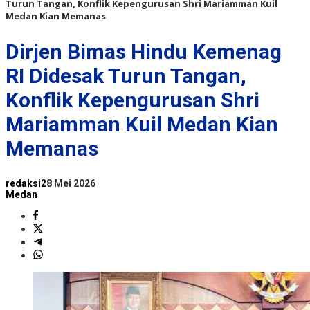
Turun Tangan, Konflik Kepengurusan Shri Mariamman Kuil
Medan Kian Memanas
Dirjen Bimas Hindu Kemenag
RI Didesak Turun Tangan,
Konflik Kepengurusan Shri
Mariamman Kuil Medan Kian
Memanas
redaksi2
8 Mei 2026
Medan