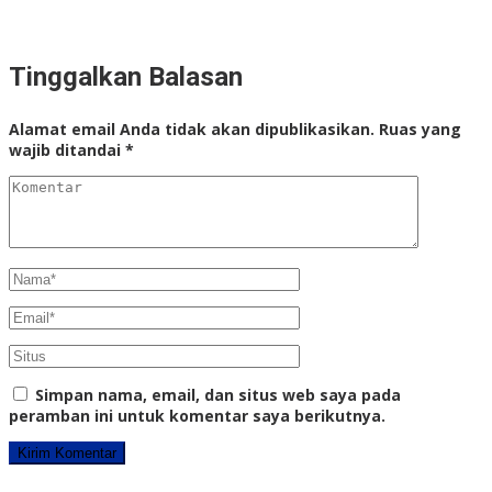
Tinggalkan Balasan
Alamat email Anda tidak akan dipublikasikan.
Ruas yang
wajib ditandai
*
Simpan nama, email, dan situs web saya pada
peramban ini untuk komentar saya berikutnya.