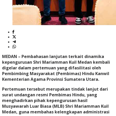
MEDAN
– Pembahasan lanjutan terkait dinamika
kepengurusan Shri Mariamman Kuil Medan kembali
digelar dalam pertemuan yang difasilitasi oleh
Pembimbing Masyarakat (Pembimas) Hindu Kanwil
Kementerian Agama Provinsi Sumatera Utara.
Pertemuan tersebut merupakan tindak lanjut dari
surat undangan resmi Pembimas Hindu, yang
menghadirkan pihak kepengurusan hasil
Musyawarah Luar Biasa (MLB) Shri Mariamman Kuil
Medan, guna membahas kelengkapan administrasi