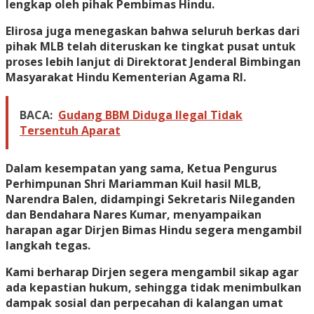
lengkap oleh pihak Pembimas Hindu.
Elirosa juga menegaskan bahwa seluruh berkas dari
pihak MLB telah diteruskan ke tingkat pusat untuk
proses lebih lanjut di Direktorat Jenderal Bimbingan
Masyarakat Hindu Kementerian Agama RI.
BACA:
Gudang BBM Diduga Ilegal Tidak
Tersentuh Aparat
Dalam kesempatan yang sama, Ketua Pengurus
Perhimpunan Shri Mariamman Kuil hasil MLB,
Narendra Balen, didampingi Sekretaris Nileganden
dan Bendahara Nares Kumar, menyampaikan
harapan agar Dirjen Bimas Hindu segera mengambil
langkah tegas.
Kami berharap Dirjen segera mengambil sikap agar
ada kepastian hukum, sehingga tidak menimbulkan
dampak sosial dan perpecahan di kalangan umat