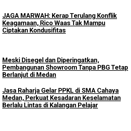
JAGA MARWAH: Kerap Terulang Konflik
Keagamaan, Rico Waas Tak Mampu
Ciptakan Kondusifitas
Meski Disegel dan Diperingatkan,
Pembangunan Showroom Tanpa PBG Tetap
Berlanjut di Medan
Jasa Raharja Gelar PPKL di SMA Cahaya
Medan, Perkuat Kesadaran Keselamatan
Berlalu Lintas di Kalangan Pelajar