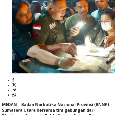
MEDAN – Badan Narkotika Nasional Provinsi (BNNP)
Sumatera Utara bersama tim gabungan dari