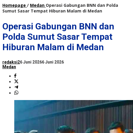
Homepage
/
Medan
Operasi Gabungan BNN dan Polda
Sumut Sasar Tempat Hiburan Malam di Medan
Operasi Gabungan BNN dan
Polda Sumut Sasar Tempat
Hiburan Malam di Medan
redaksi2
6 Juni 2026
6 Juni 2026
Medan