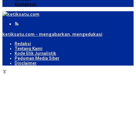
Komentar
ketiksatu.com - mengabarkan, mengedukasi
Redaksi
Tentang Kami
Kode Etik Jurnalistik
Pedoman Media Siber
Disclaimer