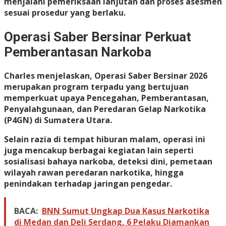
menjalani pemeriksaan lanjutan dan proses asesmen
sesuai prosedur yang berlaku.
Operasi Saber Bersinar Perkuat
Pemberantasan Narkoba
Charles menjelaskan, Operasi Saber Bersinar 2026
merupakan program terpadu yang bertujuan
memperkuat upaya Pencegahan, Pemberantasan,
Penyalahgunaan, dan Peredaran Gelap Narkotika
(P4GN) di Sumatera Utara.
Selain razia di tempat hiburan malam, operasi ini
juga mencakup berbagai kegiatan lain seperti
sosialisasi bahaya narkoba, deteksi dini, pemetaan
wilayah rawan peredaran narkotika, hingga
penindakan terhadap jaringan pengedar.
BACA:
BNN Sumut Ungkap Dua Kasus Narkotika
di Medan dan Deli Serdang, 6 Pelaku Diamankan