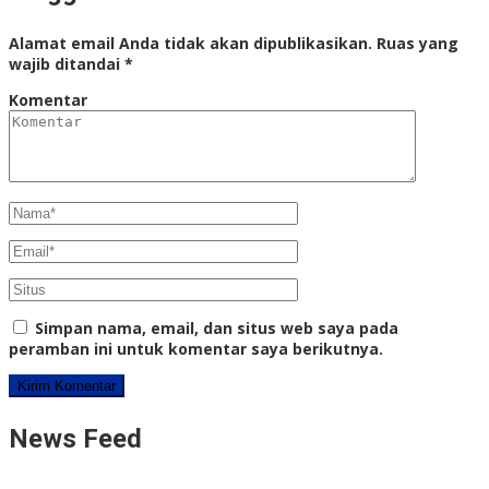
Alamat email Anda tidak akan dipublikasikan.
Ruas yang
wajib ditandai
*
Komentar
Simpan nama, email, dan situs web saya pada
peramban ini untuk komentar saya berikutnya.
News Feed