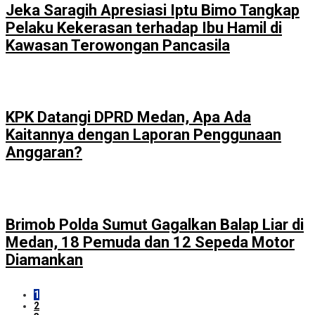
Jeka Saragih Apresiasi Iptu Bimo Tangkap
Pelaku Kekerasan terhadap Ibu Hamil di
Kawasan Terowongan Pancasila
KPK Datangi DPRD Medan, Apa Ada
Kaitannya dengan Laporan Penggunaan
Anggaran?
Brimob Polda Sumut Gagalkan Balap Liar di
Medan, 18 Pemuda dan 12 Sepeda Motor
Diamankan
1
2