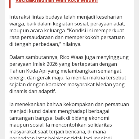
Interaksi lintas budaya telah menjadi keseharian
warga, baik dalam kegiatan sosial, perayaan adat,
maupun acara keluarga. “Kondisi ini memperkuat
rasa persaudaraan dan memperkokoh persatuan
di tengah perbedaan,” nilainya.
Dalam sambutannya, Rico Waas juga menyinggung
perayaan Imlek 2026 yang bertepatan dengan
Tahun Kuda Api yang melambangkan semangat,
energi, dan gerak maju. Ia menilai makna tersebut
sejalan dengan karakter masyarakat Medan yang
dinamis dan adaptif.
Ia menekankan bahwa kekompakan dan persatuan
menjadi kunci dalam menghadapi berbagai
tantangan bangsa, baik di bidang ekonomi
maupun sosial. Ia mencontohkan solidaritas
masyarakat saat terjadi bencana, di mana
perbedaan latar belakang tidak lagi menjadi