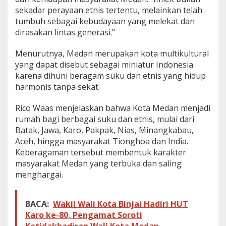
sekadar perayaan etnis tertentu, melainkan telah
tumbuh sebagai kebudayaan yang melekat dan
dirasakan lintas generasi.”
Menurutnya, Medan merupakan kota multikultural
yang dapat disebut sebagai miniatur Indonesia
karena dihuni beragam suku dan etnis yang hidup
harmonis tanpa sekat.
Rico Waas menjelaskan bahwa Kota Medan menjadi
rumah bagi berbagai suku dan etnis, mulai dari
Batak, Jawa, Karo, Pakpak, Nias, Minangkabau,
Aceh, hingga masyarakat Tionghoa dan India.
Keberagaman tersebut membentuk karakter
masyarakat Medan yang terbuka dan saling
menghargai.
BACA:
Wakil Wali Kota Binjai Hadiri HUT
Karo ke-80, Pengamat Soroti
Ketidakhadiran Wali Kota Medan