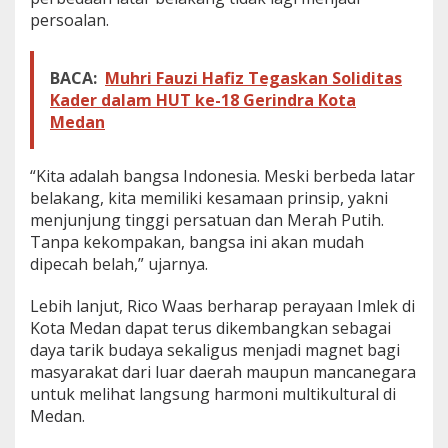
persoalan.
BACA:
Muhri Fauzi Hafiz Tegaskan Soliditas
Kader dalam HUT ke-18 Gerindra Kota
Medan
“Kita adalah bangsa Indonesia. Meski berbeda latar
belakang, kita memiliki kesamaan prinsip, yakni
menjunjung tinggi persatuan dan Merah Putih.
Tanpa kekompakan, bangsa ini akan mudah
dipecah belah,” ujarnya.
Lebih lanjut, Rico Waas berharap perayaan Imlek di
Kota Medan dapat terus dikembangkan sebagai
daya tarik budaya sekaligus menjadi magnet bagi
masyarakat dari luar daerah maupun mancanegara
untuk melihat langsung harmoni multikultural di
Medan.