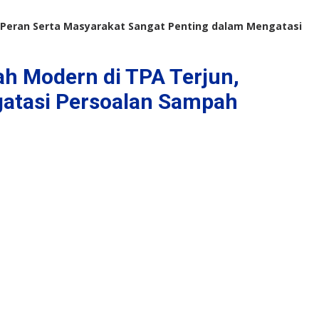
 Peran Serta Masyarakat Sangat Penting dalam Mengatasi
 Modern di TPA Terjun,
gatasi Persoalan Sampah