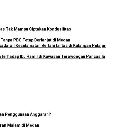
as Tak Mampu Ciptakan Kondusifitas
Tanpa PBG Tetap Berlanjut di Medan
adaran Keselamatan Berlalu Lintas di Kalangan Pelajar
n terhadap Ibu Hamil di Kawasan Terowongan Pancasila
ran Penggunaan Anggaran?
uran Malam di Medan