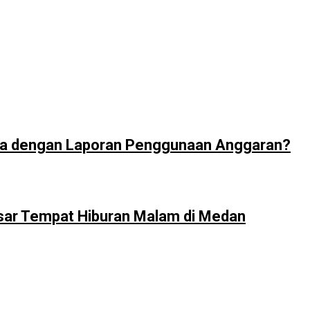
ya dengan Laporan Penggunaan Anggaran?
sar Tempat Hiburan Malam di Medan