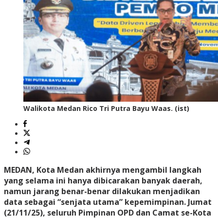
Walikota Medan Rico Tri Putra Bayu Waas. (ist)
MEDAN, Kota Medan akhirnya mengambil langkah
yang selama ini hanya dibicarakan banyak daerah,
namun jarang benar-benar dilakukan menjadikan
data sebagai “senjata utama” kepemimpinan. Jumat
(21/11/25), seluruh Pimpinan OPD dan Camat se-Kota