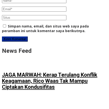
Simpan nama, email, dan situs web saya pada
peramban ini untuk komentar saya berikutnya.
News Feed
JAGA MARWAH: Kerap Terulang Konflik
Keagamaan, Rico Waas Tak Mampu
Ciptakan Kondusifitas