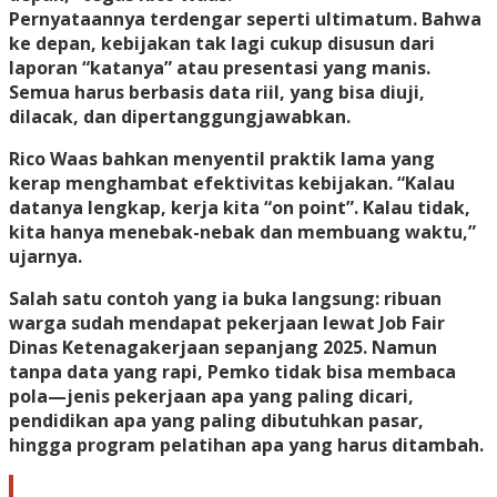
Pernyataannya terdengar seperti ultimatum. Bahwa
ke depan, kebijakan tak lagi cukup disusun dari
laporan “katanya” atau presentasi yang manis.
Semua harus berbasis data riil, yang bisa diuji,
dilacak, dan dipertanggungjawabkan.
Rico Waas bahkan menyentil praktik lama yang
kerap menghambat efektivitas kebijakan. “Kalau
datanya lengkap, kerja kita “on point”. Kalau tidak,
kita hanya menebak-nebak dan membuang waktu,”
ujarnya.
Salah satu contoh yang ia buka langsung: ribuan
warga sudah mendapat pekerjaan lewat Job Fair
Dinas Ketenagakerjaan sepanjang 2025. Namun
tanpa data yang rapi, Pemko tidak bisa membaca
pola—jenis pekerjaan apa yang paling dicari,
pendidikan apa yang paling dibutuhkan pasar,
hingga program pelatihan apa yang harus ditambah.