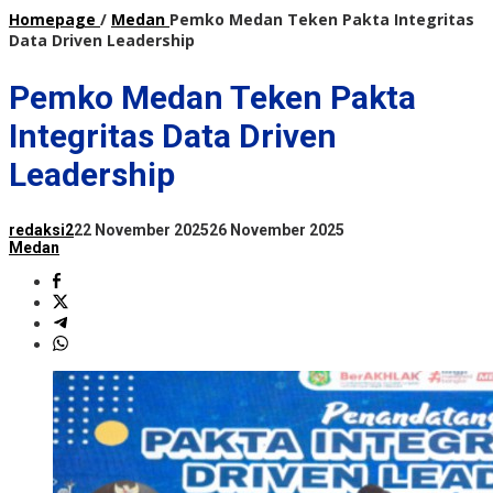
Homepage
/
Medan
Pemko Medan Teken Pakta Integritas
Data Driven Leadership
Pemko Medan Teken Pakta
Integritas Data Driven
Leadership
redaksi2
22 November 2025
26 November 2025
Medan