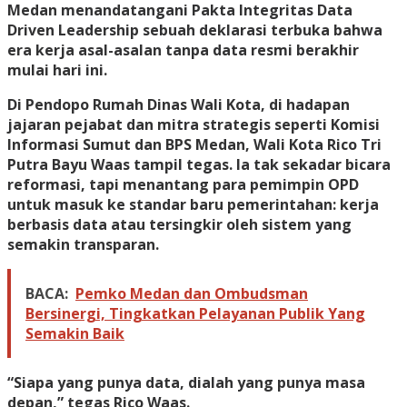
Medan menandatangani Pakta Integritas Data
Driven Leadership sebuah deklarasi terbuka bahwa
era kerja asal-asalan tanpa data resmi berakhir
mulai hari ini.
Di Pendopo Rumah Dinas Wali Kota, di hadapan
jajaran pejabat dan mitra strategis seperti Komisi
Informasi Sumut dan BPS Medan, Wali Kota Rico Tri
Putra Bayu Waas tampil tegas. Ia tak sekadar bicara
reformasi, tapi menantang para pemimpin OPD
untuk masuk ke standar baru pemerintahan: kerja
berbasis data atau tersingkir oleh sistem yang
semakin transparan.
BACA:
Pemko Medan dan Ombudsman
Bersinergi, Tingkatkan Pelayanan Publik Yang
Semakin Baik
“Siapa yang punya data, dialah yang punya masa
depan,” tegas Rico Waas.