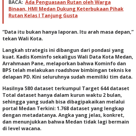
BACA:
Ada Penguasaan Rutan oleh Warga
Binaan, HMI Medan Dukung Keterbukaan Pihak
Rutan Kelas I Tanjung Gusta
“Data itu bukan hanya laporan. Itu arah masa depan,”
tekan Wali Kota.
Langkah strategis ini dibangun dari pondasi yang
kuat. Kadis Kominfo sekaligus Wali Data Kota Medan,
Arrahmaan Pane, melaporkan bahwa Kominfo dan
BPS telah melakukan roadshow bimbingan teknis ke
delapan PD. Kini seluruhnya sudah memiliki tim data.
Hasilnya 580 dataset terkumpul Target 644 dataset
Total dataset hanya dalam kurun waktu 2 bulan,
sehingga yang sudah bisa dibagipakaikan melalui
portal Medan Terkini: 1.768 dataset yang lengkap
dengan metadatanya. Angka yang jelas, konkret,
dan menunjukkan bahwa Medan tidak lagi bermain
di level wacana.