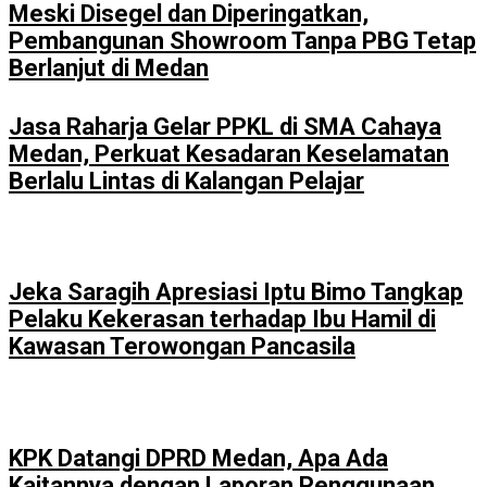
Meski Disegel dan Diperingatkan,
Pembangunan Showroom Tanpa PBG Tetap
Berlanjut di Medan
Jasa Raharja Gelar PPKL di SMA Cahaya
Medan, Perkuat Kesadaran Keselamatan
Berlalu Lintas di Kalangan Pelajar
Jeka Saragih Apresiasi Iptu Bimo Tangkap
Pelaku Kekerasan terhadap Ibu Hamil di
Kawasan Terowongan Pancasila
KPK Datangi DPRD Medan, Apa Ada
Kaitannya dengan Laporan Penggunaan