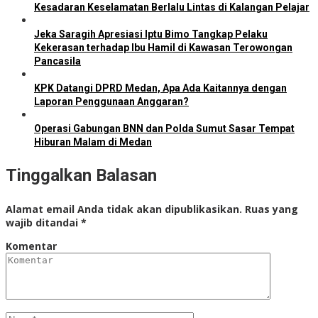
Kesadaran Keselamatan Berlalu Lintas di Kalangan Pelajar
Jeka Saragih Apresiasi Iptu Bimo Tangkap Pelaku
Kekerasan terhadap Ibu Hamil di Kawasan Terowongan
Pancasila
KPK Datangi DPRD Medan, Apa Ada Kaitannya dengan
Laporan Penggunaan Anggaran?
Operasi Gabungan BNN dan Polda Sumut Sasar Tempat
Hiburan Malam di Medan
Tinggalkan Balasan
Alamat email Anda tidak akan dipublikasikan.
Ruas yang
wajib ditandai
*
Komentar