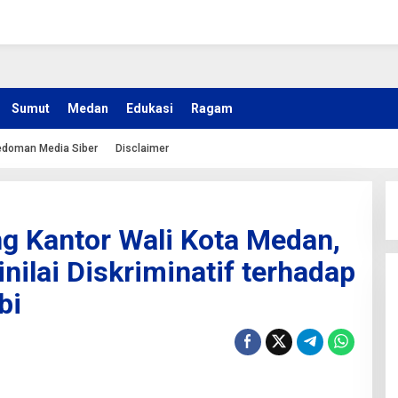
Sumut
Medan
Edukasi
Ragam
doman Media Siber
Disclaimer
g Kantor Wali Kota Medan,
nilai Diskriminatif terhadap
bi