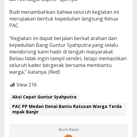
Budi menambahkan bahwa seluruh kegiatan ini
merupakan bentuk kepedulian langsung Ketua
PAC.
“Kegiatan ini dapat berjalan berkat arahan dan
kepedulian Bang Guntur Syahputra yang selalu
mendorong kami hadir di tengah masyarakat.
Beliau tidak ingin tampil sendiri, tetapi memastikan
seluruh kader bergerak bersama membantu
warga,” katanya. (Red)
View
216
Aksi Cepat Guntur Syahputra
PAC PP Medan Denai Bantu Ratusan Warga Terda
mpak Banjir
Ikuti Kami