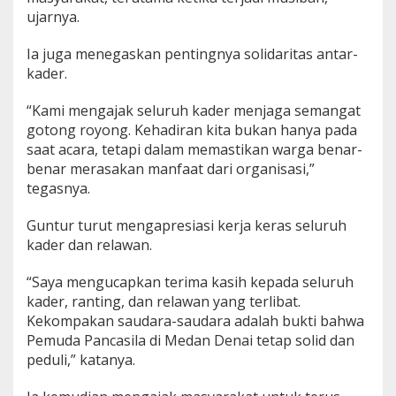
ujarnya.
Ia juga menegaskan pentingnya solidaritas antar-
kader.
“Kami mengajak seluruh kader menjaga semangat
gotong royong. Kehadiran kita bukan hanya pada
saat acara, tetapi dalam memastikan warga benar-
benar merasakan manfaat dari organisasi,”
tegasnya.
Guntur turut mengapresiasi kerja keras seluruh
kader dan relawan.
“Saya mengucapkan terima kasih kepada seluruh
kader, ranting, dan relawan yang terlibat.
Kekompakan saudara-saudara adalah bukti bahwa
Pemuda Pancasila di Medan Denai tetap solid dan
peduli,” katanya.