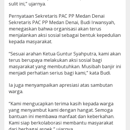
sulit ini,” ujarnya.
Pernyataan Sekretaris PAC PP Medan Denai
Sekretaris PAC PP Medan Denai, Budi Irwansyah,
menegaskan bahwa organisasi akan terus
menjalankan aksi sosial sebagai bentuk kepedulian
kepada masyarakat.
“Sesuai arahan Ketua Guntur Syahputra, kami akan
terus berupaya melakukan aksi sosial bagi
masyarakat yang membutuhkan. Musibah banjir ini
menjadi perhatian serius bagi kami,” kata Budi.
Ia juga menyampaikan apresiasi atas sambutan
warga.
“Kami mengucapkan terima kasih kepada warga
yang menyambut kami dengan hangat. Semoga
bantuan ini membawa manfaat dan keberkahan.
Kami siap berkolaborasi membantu masyarakat
dari berbagai aspek,” ujarnya.