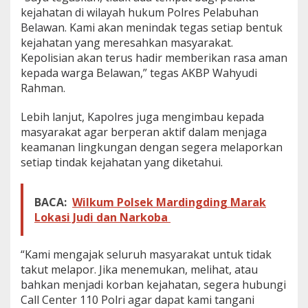
kejahatan di wilayah hukum Polres Pelabuhan
Belawan. Kami akan menindak tegas setiap bentuk
kejahatan yang meresahkan masyarakat.
Kepolisian akan terus hadir memberikan rasa aman
kepada warga Belawan,” tegas AKBP Wahyudi
Rahman.
Lebih lanjut, Kapolres juga mengimbau kepada
masyarakat agar berperan aktif dalam menjaga
keamanan lingkungan dengan segera melaporkan
setiap tindak kejahatan yang diketahui.
BACA:
Wilkum Polsek Mardingding Marak
Lokasi Judi dan Narkoba
“Kami mengajak seluruh masyarakat untuk tidak
takut melapor. Jika menemukan, melihat, atau
bahkan menjadi korban kejahatan, segera hubungi
Call Center 110 Polri agar dapat kami tangani