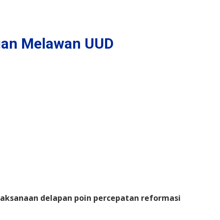
ngan Melawan UUD
aksanaan delapan poin percepatan reformasi