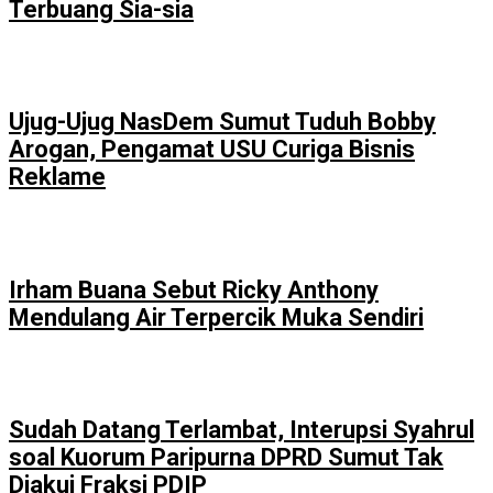
Terbuang Sia-sia
Ujug-Ujug NasDem Sumut Tuduh Bobby
Arogan, Pengamat USU Curiga Bisnis
Reklame
Irham Buana Sebut Ricky Anthony
Mendulang Air Terpercik Muka Sendiri
Sudah Datang Terlambat, Interupsi Syahrul
soal Kuorum Paripurna DPRD Sumut Tak
Diakui Fraksi PDIP