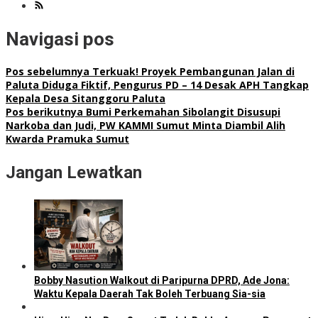
Navigasi pos
Pos sebelumnya
Terkuak! Proyek Pembangunan Jalan di
Paluta Diduga Fiktif, Pengurus PD – 14 Desak APH Tangkap
Kepala Desa Sitanggoru Paluta
Pos berikutnya
Bumi Perkemahan Sibolangit Disusupi
Narkoba dan Judi, PW KAMMI Sumut Minta Diambil Alih
Kwarda Pramuka Sumut
Jangan Lewatkan
Bobby Nasution Walkout di Paripurna DPRD, Ade Jona:
Waktu Kepala Daerah Tak Boleh Terbuang Sia-sia