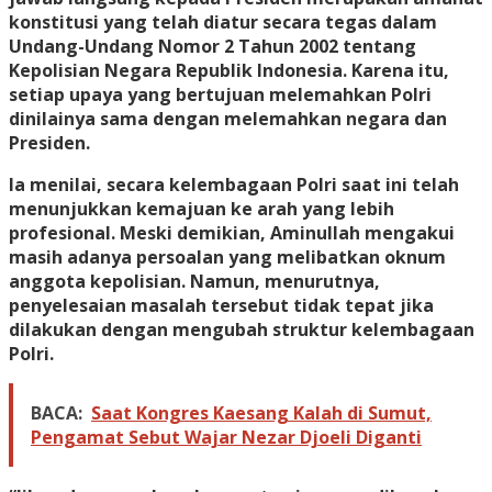
konstitusi yang telah diatur secara tegas dalam
Undang-Undang Nomor 2 Tahun 2002 tentang
Kepolisian Negara Republik Indonesia. Karena itu,
setiap upaya yang bertujuan melemahkan Polri
dinilainya sama dengan melemahkan negara dan
Presiden.
Ia menilai, secara kelembagaan Polri saat ini telah
menunjukkan kemajuan ke arah yang lebih
profesional. Meski demikian, Aminullah mengakui
masih adanya persoalan yang melibatkan oknum
anggota kepolisian. Namun, menurutnya,
penyelesaian masalah tersebut tidak tepat jika
dilakukan dengan mengubah struktur kelembagaan
Polri.
BACA:
Saat Kongres Kaesang Kalah di Sumut,
Pengamat Sebut Wajar Nezar Djoeli Diganti