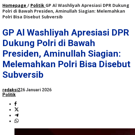
Homepage
/
Politik
GP Al Washliyah Apresiasi DPR Dukung
Polri di Bawah Presiden, Aminullah Siagian: Melemahkan
Polri Bisa Disebut Subversib
GP Al Washliyah Apresiasi DPR
Dukung Polri di Bawah
Presiden, Aminullah Siagian:
Melemahkan Polri Bisa Disebut
Subversib
redaksi2
26 Januari 2026
Politik