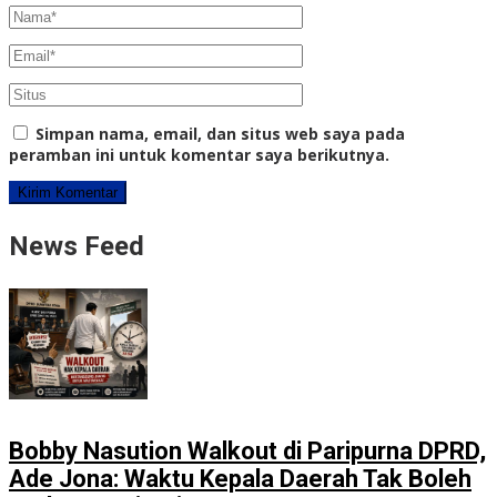
Simpan nama, email, dan situs web saya pada
peramban ini untuk komentar saya berikutnya.
News Feed
Bobby Nasution Walkout di Paripurna DPRD,
Ade Jona: Waktu Kepala Daerah Tak Boleh