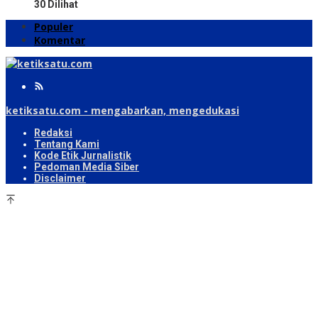
30 Dilihat
Populer
Komentar
ketiksatu.com - mengabarkan, mengedukasi
Redaksi
Tentang Kami
Kode Etik Jurnalistik
Pedoman Media Siber
Disclaimer