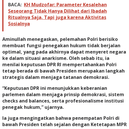
BACA:
KH Mudzofar: Parameter Kesalehan
Seseorang Tidak Hanya Dilihat dari Ibadah
Ritualnya Saja, Tapi juga karena Aktivitas
Sosialnya
Aminullah menegaskan, pelemahan Polri berisiko
membuat fungsi penegakan hukum tidak berjalan
optimal, yang pada akhirnya dapat menyeret negara
ke dalam situasi anarkisme. Oleh sebab itu, ia
menilai keputusan DPR RI mempertahankan Polri
tetap berada di bawah Presiden merupakan langkah
strategis dalam menjaga tatanan demokrasi.
“Keputusan DPR ini menunjukkan keberanian
parlemen dalam menjaga prinsip demokrasi, sistem
checks and balances, serta profesionalisme institusi
penegak hukum,” ujarnya.
Ia juga mengingatkan bahwa penempatan Polri di
bawah Presiden telah sejalan dengan Ketetapan MPR