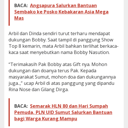
BACA:
Angsapura Salurkan Bantuan
Sembako ke Posko Kebakaran Asia Mega
Mas
Arbil dan Dinda sendiri turut terharu mendapat
dukungan Bobby. Saat tampil di panggung Show
Top 8 kemarin, mata Arbil bahkan terlihat berkaca-
kaca saat menyebutkan nama Bobby Nasution.
“Terimakasih Pak Bobby atas Gift nya. Mohon
dukungan dan doanya terus Pak. Kepada
masyarakat Sumut, mohon doa dan dukungannya
juga..,” ucap Arbil di atas panggung yang dipandu
Rina Nose dan Gilang Dirga.
BACA:
Semarak HLN 80 dan Hari Sumpah
Pemuda, PLN UID Sumut Salurkan Bantuan
bagi Warga Kurang Mampu