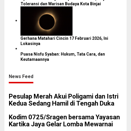
Toleransi dan Warisan Budaya Kota Binjai
Gerhana Matahari Cincin 17 Februari 2026, Ini
Lokasinya
Puasa Nisfu Syaban: Hukum, Tata Cara, dan
Keutamaannya
News Feed
Pesulap Merah Akui Poligami dan Istri
Kedua Sedang Hamil di Tengah Duka
Kodim 0725/Sragen bersama Yayasan
Kartika Jaya Gelar Lomba Mewarnai