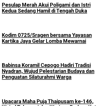
Pesulap Merah Akui Poligami dan Istri
Kedua Sedang Hamil di Tengah Duka
Kodim 0725/Sragen bersama Yayasan
Kartika Jaya Gelar Lomba Mewarnai
Babinsa Koramil Cepogo Hadiri Tradisi
Nyadran, Wujud Pelestarian Budaya dan
Penguatan Silaturahmi Warga
Upacara Maha Puja Thaipusam ke-146,