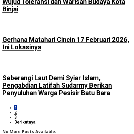
Wujud Toleransi dan Warisan Budaya Kota
Binjai
Gerhana Matahari Cincin 17 Februari 2026,
Ini Lokasinya
Seberangi Laut Demi Syiar Islam,
Pengabdian Latifah Sudarmy Berikan
Penyuluhan Warga Pesisir Batu Bara
1
2
3
Berikutnya
No More Posts Available.