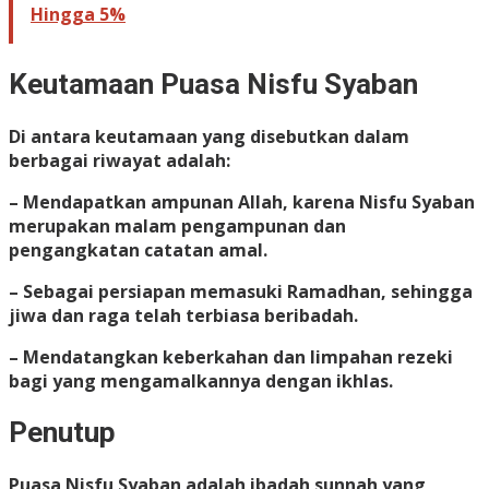
Hingga 5%
Keutamaan Puasa Nisfu Syaban
Di antara keutamaan yang disebutkan dalam
berbagai riwayat adalah:
– Mendapatkan ampunan Allah, karena Nisfu Syaban
merupakan malam pengampunan dan
pengangkatan catatan amal.
– Sebagai persiapan memasuki Ramadhan, sehingga
jiwa dan raga telah terbiasa beribadah.
– Mendatangkan keberkahan dan limpahan rezeki
bagi yang mengamalkannya dengan ikhlas.
Penutup
Puasa Nisfu Syaban adalah ibadah sunnah yang