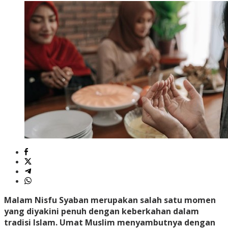
Malam Nisfu Syaban merupakan salah satu momen
yang diyakini penuh dengan keberkahan dalam
tradisi Islam. Umat Muslim menyambutnya dengan