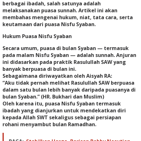
berbagai ibadah, salah satunya adalah
melaksanakan puasa sunnah. Artikel ini akan
membahas mengenai hukum, niat, tata cara, serta
keutamaan dari puasa Nisfu Syaban.
Hukum Puasa Nisfu Syaban
Secara umum, puasa di bulan Syaban — termasuk
pada malam Nisfu Syaban — adalah sunnah. Anjuran
ini didasarkan pada praktik Rasulullah SAW yang
banyak berpuasa di bulan ini.
Sebagaimana diriwayatkan oleh Aisyah RA:
“Aku tidak pernah melihat Rasulullah SAW berpuasa
dalam satu bulan lebih banyak daripada puasanya di
bulan Syaban.” (HR. Bukhari dan Muslim)
Oleh karena itu, puasa Nisfu Syaban termasuk
ibadah yang dianjurkan untuk mendekatkan diri
kepada Allah SWT sekaligus sebagai persiapan
rohani menyambut bulan Ramadhan.