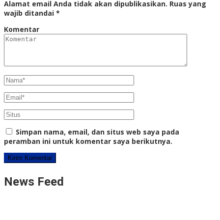
Alamat email Anda tidak akan dipublikasikan.
Ruas yang
wajib ditandai
*
Komentar
Simpan nama, email, dan situs web saya pada
peramban ini untuk komentar saya berikutnya.
News Feed