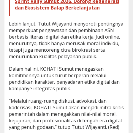
Sprint Rally Sumut 2026, Dorong Regenerasi
dan Ekosistem Balap Berkelanjutan
Lebih lanjut, Tutut Wijayanti menyoroti pentingnya
memperkuat pengawasan dan pembinaan ASN
berbasis literasi digital dan etika kerja. Judi online,
menurutnya, tidak hanya merusak moral individu,
tetapi juga mencoreng citra birokrasi serta
menurunkan kualitas pelayanan publik.
Dalam hal ini, KOHATI Sumut menegaskan
komitmennya untuk turut berperan melalui
pendidikan karakter, penyadaran etika digital dan
kampanye integritas publik.
“Melalui ruang-ruang diskusi, advokasi, dan
kaderisasi, KOHATI Sumut akan menjadi mitra kritis
pemerintah dalam menegakkan nilai-nilai moral,
kejujuran, dan profesionalitas di tengah era digital
yang penuh godaan,” tutup Tutut Wijayanti. (Red)