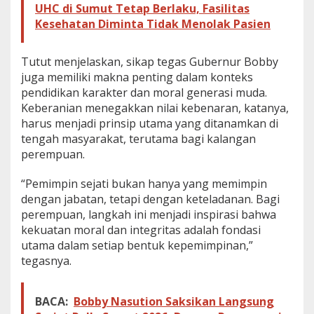
UHC di Sumut Tetap Berlaku, Fasilitas
Kesehatan Diminta Tidak Menolak Pasien
Tutut menjelaskan, sikap tegas Gubernur Bobby
juga memiliki makna penting dalam konteks
pendidikan karakter dan moral generasi muda.
Keberanian menegakkan nilai kebenaran, katanya,
harus menjadi prinsip utama yang ditanamkan di
tengah masyarakat, terutama bagi kalangan
perempuan.
“Pemimpin sejati bukan hanya yang memimpin
dengan jabatan, tetapi dengan keteladanan. Bagi
perempuan, langkah ini menjadi inspirasi bahwa
kekuatan moral dan integritas adalah fondasi
utama dalam setiap bentuk kepemimpinan,”
tegasnya.
BACA:
Bobby Nasution Saksikan Langsung