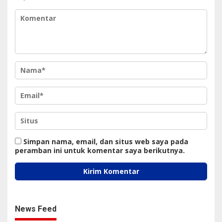
Simpan nama, email, dan situs web saya pada
peramban ini untuk komentar saya berikutnya.
News Feed