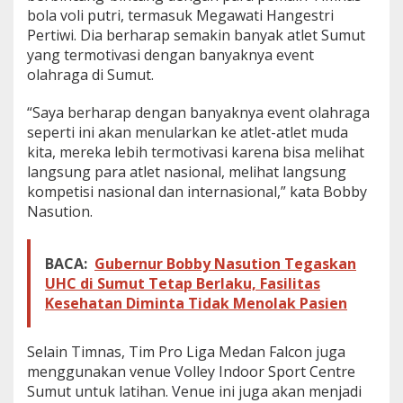
bola voli putri, termasuk Megawati Hangestri
Pertiwi. Dia berharap semakin banyak atlet Sumut
yang termotivasi dengan banyaknya event
olahraga di Sumut.
“Saya berharap dengan banyaknya event olahraga
seperti ini akan menularkan ke atlet-atlet muda
kita, mereka lebih termotivasi karena bisa melihat
langsung para atlet nasional, melihat langsung
kompetisi nasional dan internasional,” kata Bobby
Nasution.
BACA:
Gubernur Bobby Nasution Tegaskan
UHC di Sumut Tetap Berlaku, Fasilitas
Kesehatan Diminta Tidak Menolak Pasien
Selain Timnas, Tim Pro Liga Medan Falcon juga
menggunakan venue Volley Indoor Sport Centre
Sumut untuk latihan. Venue ini juga akan menjadi