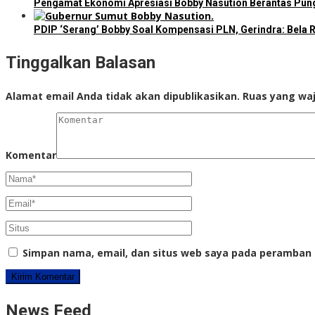
Pengamat Ekonomi Apresiasi Bobby Nasution Berantas Pungl
PDIP ‘Serang’ Bobby Soal Kompensasi PLN, Gerindra: Bela R
Tinggalkan Balasan
Alamat email Anda tidak akan dipublikasikan.
Ruas yang waj
Komentar
Simpan nama, email, dan situs web saya pada peramban 
News Feed