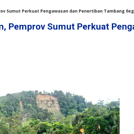
ov Sumut Perkuat Pengawasan dan Penertiban Tambang Ileg
, Pemprov Sumut Perkuat Peng