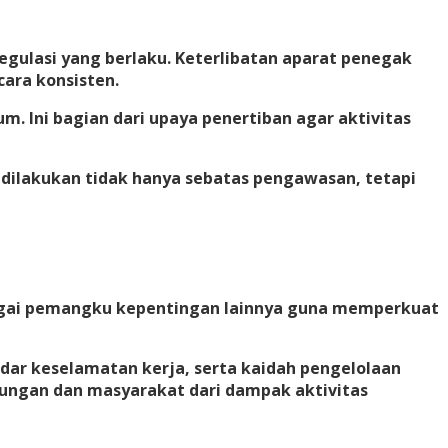
ulasi yang berlaku. Keterlibatan aparat penegak
ara konsisten.
 Ini bagian dari upaya penertiban agar aktivitas
ilakukan tidak hanya sebatas pengawasan, tetapi
bagai pemangku kepentingan lainnya guna memperkuat
ar keselamatan kerja, serta kaidah pengelolaan
ungan dan masyarakat dari dampak aktivitas