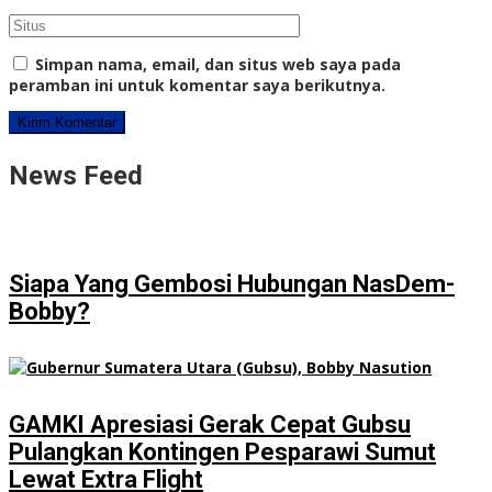
Simpan nama, email, dan situs web saya pada
peramban ini untuk komentar saya berikutnya.
News Feed
Siapa Yang Gembosi Hubungan NasDem-
Bobby?
GAMKI Apresiasi Gerak Cepat Gubsu
Pulangkan Kontingen Pesparawi Sumut
Lewat Extra Flight