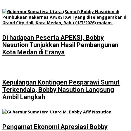
Di hadapan Peserta APEKSI, Bobby
Nasution Tunjukkan Hasil Pembangunan
Kota Medan di Eranya
Kepulangan Kontingen Pesparawi Sumut
Terkendala, Bobby Nasution Langsung
Ambil Langkah
Pengamat Ekonomi Apresiasi Bobby