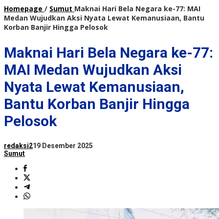
Homepage
/
Sumut
Maknai Hari Bela Negara ke-77: MAI
Medan Wujudkan Aksi Nyata Lewat Kemanusiaan, Bantu
Korban Banjir Hingga Pelosok
Maknai Hari Bela Negara ke-77:
MAI Medan Wujudkan Aksi
Nyata Lewat Kemanusiaan,
Bantu Korban Banjir Hingga
Pelosok
redaksi2
19 Desember 2025
Sumut