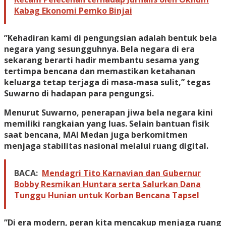
Kabag Ekonomi Pemko Binjai
​”Kehadiran kami di pengungsian adalah bentuk bela
negara yang sesungguhnya. Bela negara di era
sekarang berarti hadir membantu sesama yang
tertimpa bencana dan memastikan ketahanan
keluarga tetap terjaga di masa-masa sulit,” tegas
Suwarno di hadapan para pengungsi.
​Menurut Suwarno, penerapan jiwa bela negara kini
memiliki rangkaian yang luas. Selain bantuan fisik
saat bencana, MAI Medan juga berkomitmen
menjaga stabilitas nasional melalui ruang digital.
BACA:
Mendagri Tito Karnavian dan Gubernur
Bobby Resmikan Huntara serta Salurkan Dana
Tunggu Hunian untuk Korban Bencana Tapsel
​”Di era modern, peran kita mencakup menjaga ruang