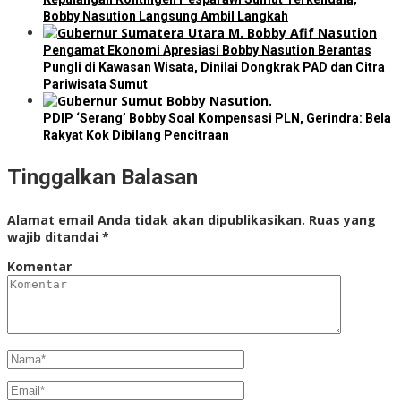
Bobby Nasution Langsung Ambil Langkah
Pengamat Ekonomi Apresiasi Bobby Nasution Berantas
Pungli di Kawasan Wisata, Dinilai Dongkrak PAD dan Citra
Pariwisata Sumut
PDIP ‘Serang’ Bobby Soal Kompensasi PLN, Gerindra: Bela
Rakyat Kok Dibilang Pencitraan
Tinggalkan Balasan
Alamat email Anda tidak akan dipublikasikan.
Ruas yang
wajib ditandai
*
Komentar