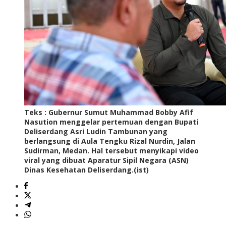
Teks : Gubernur Sumut Muhammad Bobby Afif
Nasution menggelar pertemuan dengan Bupati
Deliserdang Asri Ludin Tambunan yang
berlangsung di Aula Tengku Rizal Nurdin, Jalan
Sudirman, Medan. Hal tersebut menyikapi video
viral yang dibuat Aparatur Sipil Negara (ASN)
Dinas Kesehatan Deliserdang.(ist)