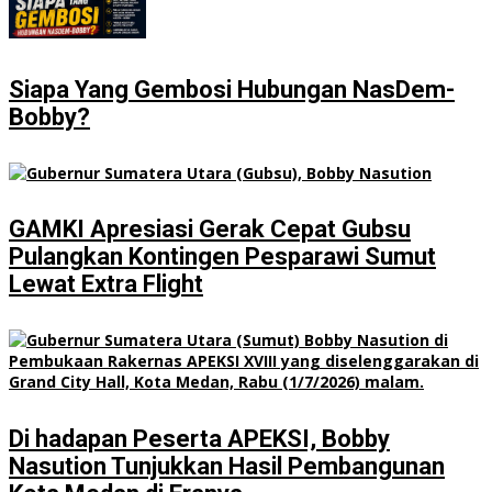
Siapa Yang Gembosi Hubungan NasDem-
Bobby?
GAMKI Apresiasi Gerak Cepat Gubsu
Pulangkan Kontingen Pesparawi Sumut
Lewat Extra Flight
Di hadapan Peserta APEKSI, Bobby
Nasution Tunjukkan Hasil Pembangunan