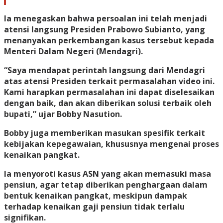
Ia menegaskan bahwa persoalan ini telah menjadi
atensi langsung Presiden Prabowo Subianto, yang
menanyakan perkembangan kasus tersebut kepada
Menteri Dalam Negeri (Mendagri).
“Saya mendapat perintah langsung dari Mendagri
atas atensi Presiden terkait permasalahan video ini.
Kami harapkan permasalahan ini dapat diselesaikan
dengan baik, dan akan diberikan solusi terbaik oleh
bupati,” ujar Bobby Nasution.
Bobby juga memberikan masukan spesifik terkait
kebijakan kepegawaian, khususnya mengenai proses
kenaikan pangkat.
Ia menyoroti kasus ASN yang akan memasuki masa
pensiun, agar tetap diberikan penghargaan dalam
bentuk kenaikan pangkat, meskipun dampak
terhadap kenaikan gaji pensiun tidak terlalu
signifikan.