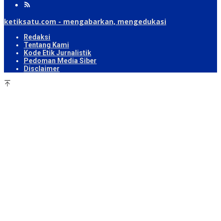
ketiksatu.com - mengabarkan, mengedukasi
Redaksi
Tentang Kami
Kode Etik Jurnalistik
Pedoman Media Siber
Disclaimer