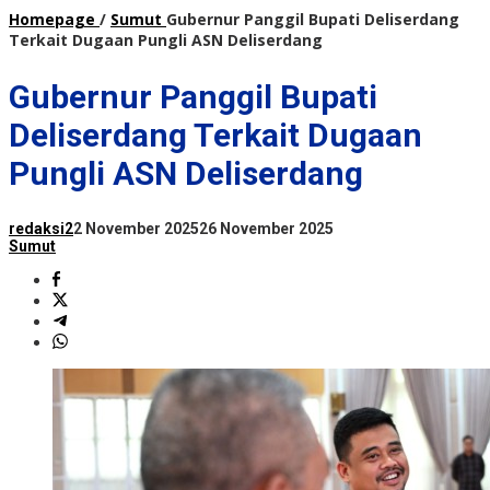
Homepage
/
Sumut
Gubernur Panggil Bupati Deliserdang
Terkait Dugaan Pungli ASN Deliserdang
Gubernur Panggil Bupati
Deliserdang Terkait Dugaan
Pungli ASN Deliserdang
redaksi2
2 November 2025
26 November 2025
Sumut