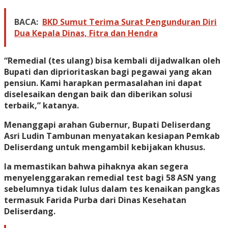
BACA:
BKD Sumut Terima Surat Pengunduran Diri
Dua Kepala Dinas, Fitra dan Hendra
“Remedial (tes ulang) bisa kembali dijadwalkan oleh
Bupati dan diprioritaskan bagi pegawai yang akan
pensiun. Kami harapkan permasalahan ini dapat
diselesaikan dengan baik dan diberikan solusi
terbaik,” katanya.
Menanggapi arahan Gubernur, Bupati Deliserdang
Asri Ludin Tambunan menyatakan kesiapan Pemkab
Deliserdang untuk mengambil kebijakan khusus.
Ia memastikan bahwa pihaknya akan segera
menyelenggarakan remedial test bagi 58 ASN yang
sebelumnya tidak lulus dalam tes kenaikan pangkas
termasuk Farida Purba dari Dinas Kesehatan
Deliserdang.