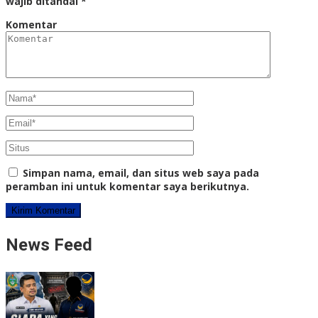
wajib ditandai
*
Komentar
Simpan nama, email, dan situs web saya pada
peramban ini untuk komentar saya berikutnya.
News Feed