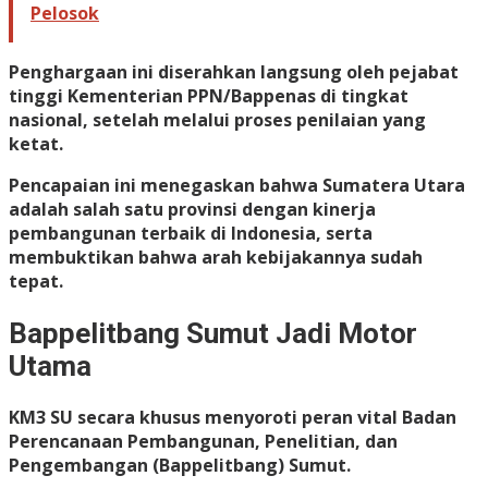
Pelosok
Penghargaan ini diserahkan langsung oleh pejabat
tinggi Kementerian PPN/Bappenas di tingkat
nasional, setelah melalui proses penilaian yang
ketat.
Pencapaian ini menegaskan bahwa Sumatera Utara
adalah salah satu provinsi dengan kinerja
pembangunan terbaik di Indonesia, serta
membuktikan bahwa arah kebijakannya sudah
tepat.
Bappelitbang Sumut Jadi Motor
Utama
KM3 SU secara khusus menyoroti peran vital Badan
Perencanaan Pembangunan, Penelitian, dan
Pengembangan (Bappelitbang) Sumut.