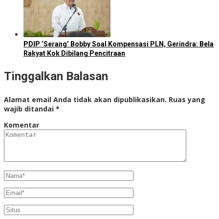
PDIP ‘Serang’ Bobby Soal Kompensasi PLN, Gerindra: Bela
Rakyat Kok Dibilang Pencitraan
Tinggalkan Balasan
Alamat email Anda tidak akan dipublikasikan.
Ruas yang
wajib ditandai
*
Komentar