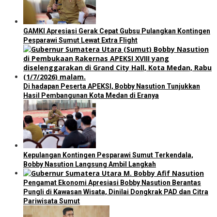
GAMKI Apresiasi Gerak Cepat Gubsu Pulangkan Kontingen
Pesparawi Sumut Lewat Extra Flight
Di hadapan Peserta APEKSI, Bobby Nasution Tunjukkan
Hasil Pembangunan Kota Medan di Eranya
Kepulangan Kontingen Pesparawi Sumut Terkendala,
Bobby Nasution Langsung Ambil Langkah
Pengamat Ekonomi Apresiasi Bobby Nasution Berantas
Pungli di Kawasan Wisata, Dinilai Dongkrak PAD dan Citra
Pariwisata Sumut