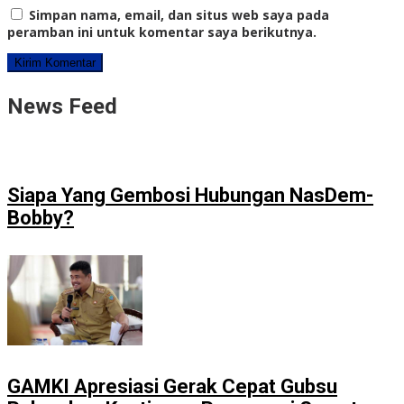
Simpan nama, email, dan situs web saya pada
peramban ini untuk komentar saya berikutnya.
News Feed
Siapa Yang Gembosi Hubungan NasDem-
Bobby?
GAMKI Apresiasi Gerak Cepat Gubsu