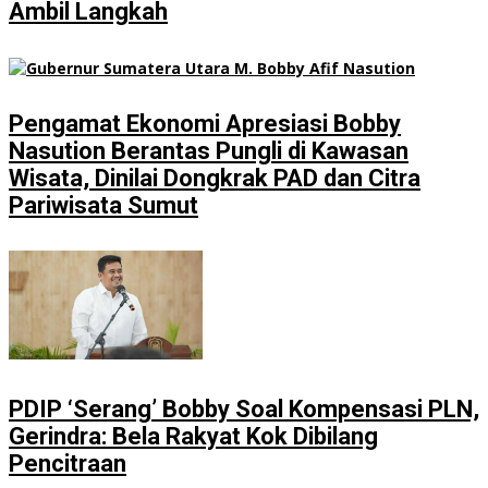
Ambil Langkah
Pengamat Ekonomi Apresiasi Bobby
Nasution Berantas Pungli di Kawasan
Wisata, Dinilai Dongkrak PAD dan Citra
Pariwisata Sumut
PDIP ‘Serang’ Bobby Soal Kompensasi PLN,
Gerindra: Bela Rakyat Kok Dibilang
Pencitraan