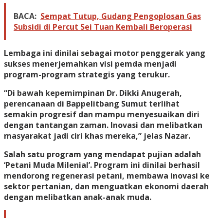
BACA:
Sempat Tutup, Gudang Pengoplosan Gas
Subsidi di Percut Sei Tuan Kembali Beroperasi
Lembaga ini dinilai sebagai motor penggerak yang
sukses menerjemahkan visi pemda menjadi
program-program strategis yang terukur.
“Di bawah kepemimpinan Dr. Dikki Anugerah,
perencanaan di Bappelitbang Sumut terlihat
semakin progresif dan mampu menyesuaikan diri
dengan tantangan zaman. Inovasi dan melibatkan
masyarakat jadi ciri khas mereka,” jelas Nazar.
Salah satu program yang mendapat pujian adalah
‘Petani Muda Milenial’. Program ini dinilai berhasil
mendorong regenerasi petani, membawa inovasi ke
sektor pertanian, dan menguatkan ekonomi daerah
dengan melibatkan anak-anak muda.