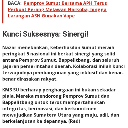
BACA:
Pemprov Sumut Bersama APH Terus
Perkuat Perang Melawan Narkoba, hingga
Larangan ASN Gunakan Vape
Kunci Suksesnya: Sinergi!
Nazar menekankan, keberhasilan Sumut meraih
peringkat 5 nasional ini berkat sinergi yang solid
antara Pemprov Sumut, Bappelitbang, dan seluruh
jajaran pemerintahan daerah. Kolaborasi inilah kunci
terwujudnya pembangunan yang inklusif dan benar-
benar dirasakan rakyat.
KM3 SU berharap penghargaan ini bukan sekadar
piala. Mereka mendorong Pemprov Sumut dan
Bappelitbang untuk terus mempertahankan
integritas, berinovasi, dan berkomitmen
mewujudkan Sumatera Utara yang maju, adil, dan
berkelanjutan ke depannya. (Red)