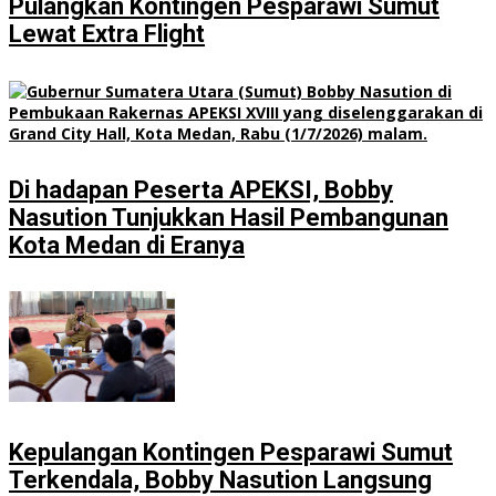
Pulangkan Kontingen Pesparawi Sumut
Lewat Extra Flight
Di hadapan Peserta APEKSI, Bobby
Nasution Tunjukkan Hasil Pembangunan
Kota Medan di Eranya
Kepulangan Kontingen Pesparawi Sumut
Terkendala, Bobby Nasution Langsung