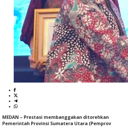
MEDAN – Prestasi membanggakan ditorehkan
Pemerintah Provinsi Sumatera Utara (Pemprov