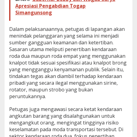
Apresiasi Pengabdian Togap
Simangunsong
Dalam pelaksanaannya, petugas di lapangan akan
menindak pelanggaran yang selama ini menjadi
sumber gangguan keamanan dan ketertiban.
Sasaran utama meliputi penertiban kendaraan
roda dua maupun roda empat yang menggunakan
knalpot tidak sesuai spesifikasi atau knalpot brong
yang mengganggu kenyamanan publik. Selain itu,
tindakan tegas akan diambil terhadap kendaraan
pribadi yang secara ilegal menggunakan sirine,
rotator, maupun strobo yang bukan
peruntukannya.
Petugas juga mengawasi secara ketat kendaraan
angkutan barang yang disalahgunakan untuk
mengangkut orang, mengingat tingginya risiko
keselamatan pada moda transportasi tersebut. Di
sektor kendaraan roda dua, fokus penertiban