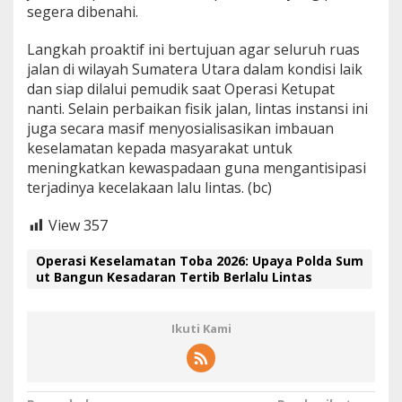
segera dibenahi.
Langkah proaktif ini bertujuan agar seluruh ruas
jalan di wilayah Sumatera Utara dalam kondisi laik
dan siap dilalui pemudik saat Operasi Ketupat
nanti. Selain perbaikan fisik jalan, lintas instansi ini
juga secara masif menyosialisasikan imbauan
keselamatan kepada masyarakat untuk
meningkatkan kewaspadaan guna mengantisipasi
terjadinya kecelakaan lalu lintas. (bc)
View
357
Operasi Keselamatan Toba 2026: Upaya Polda Sum
ut Bangun Kesadaran Tertib Berlalu Lintas
Ikuti Kami