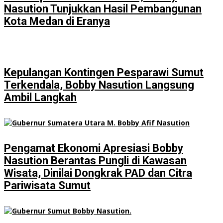
Nasution Tunjukkan Hasil Pembangunan
Kota Medan di Eranya
Kepulangan Kontingen Pesparawi Sumut
Terkendala, Bobby Nasution Langsung
Ambil Langkah
Pengamat Ekonomi Apresiasi Bobby
Nasution Berantas Pungli di Kawasan
Wisata, Dinilai Dongkrak PAD dan Citra
Pariwisata Sumut