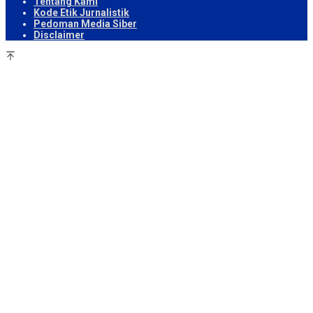
Tentang Kami
Kode Etik Jurnalistik
Pedoman Media Siber
Disclaimer