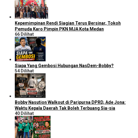
Kepemimpinan Rendi Siagian Terus Bersinar, Tokoh
Pemuda Karo Pimpin PKN MJA Kota Medan
66 Dilihat
Siapa Yang Gembosi Hubungan NasDem-Bobby?
54 Dilihat
Bobby Nasution Walkout di Paripurna DPRD, Ade Jona:
Waktu Kepala Daerah Tak Boleh Terbuang Sia-sia
40 Dilihat