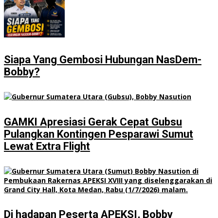
Siapa Yang Gembosi Hubungan NasDem-
Bobby?
GAMKI Apresiasi Gerak Cepat Gubsu
Pulangkan Kontingen Pesparawi Sumut
Lewat Extra Flight
Di hadapan Peserta APEKSI, Bobby