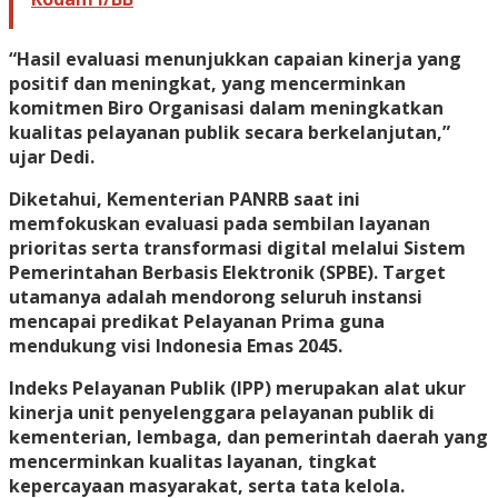
“Hasil evaluasi menunjukkan capaian kinerja yang
positif dan meningkat, yang mencerminkan
komitmen Biro Organisasi dalam meningkatkan
kualitas pelayanan publik secara berkelanjutan,”
ujar Dedi.
Diketahui, Kementerian PANRB saat ini
memfokuskan evaluasi pada sembilan layanan
prioritas serta transformasi digital melalui Sistem
Pemerintahan Berbasis Elektronik (SPBE). Target
utamanya adalah mendorong seluruh instansi
mencapai predikat Pelayanan Prima guna
mendukung visi Indonesia Emas 2045.
Indeks Pelayanan Publik (IPP) merupakan alat ukur
kinerja unit penyelenggara pelayanan publik di
kementerian, lembaga, dan pemerintah daerah yang
mencerminkan kualitas layanan, tingkat
kepercayaan masyarakat, serta tata kelola.