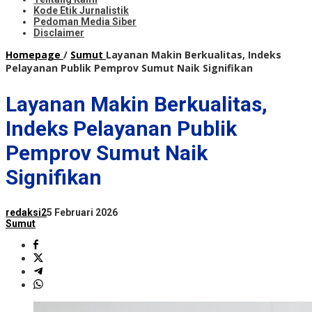
Kode Etik Jurnalistik
Pedoman Media Siber
Disclaimer
Homepage
/
Sumut
Layanan Makin Berkualitas, Indeks
Pelayanan Publik Pemprov Sumut Naik Signifikan
Layanan Makin Berkualitas,
Indeks Pelayanan Publik
Pemprov Sumut Naik
Signifikan
redaksi2
5 Februari 2026
Sumut