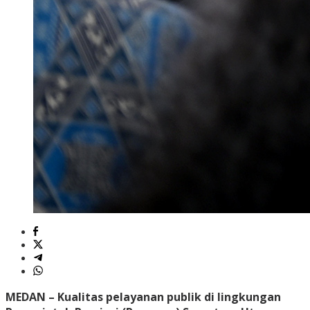
MEDAN
– Kualitas pelayanan publik di lingkungan