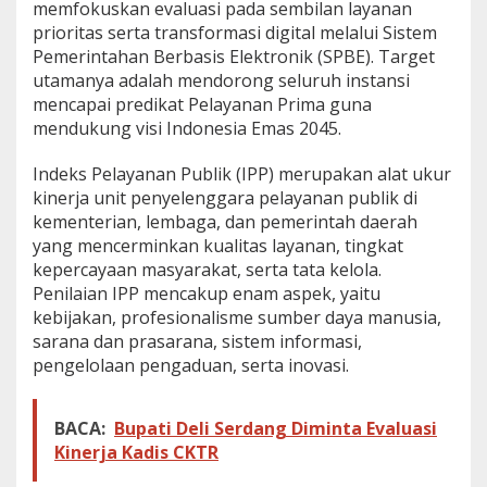
memfokuskan evaluasi pada sembilan layanan
prioritas serta transformasi digital melalui Sistem
Pemerintahan Berbasis Elektronik (SPBE). Target
utamanya adalah mendorong seluruh instansi
mencapai predikat Pelayanan Prima guna
mendukung visi Indonesia Emas 2045.
Indeks Pelayanan Publik (IPP) merupakan alat ukur
kinerja unit penyelenggara pelayanan publik di
kementerian, lembaga, dan pemerintah daerah
yang mencerminkan kualitas layanan, tingkat
kepercayaan masyarakat, serta tata kelola.
Penilaian IPP mencakup enam aspek, yaitu
kebijakan, profesionalisme sumber daya manusia,
sarana dan prasarana, sistem informasi,
pengelolaan pengaduan, serta inovasi.
BACA:
Bupati Deli Serdang Diminta Evaluasi
Kinerja Kadis CKTR