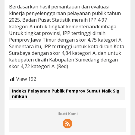
Berdasarkan hasil pemantauan dan evaluasi
kinerja penyelenggaraan pelayanan publik tahun
2025, Badan Pusat Statistik meraih IPP 4,97
kategori A untuk tingkat kementerian/lembaga.
Untuk tingkat provinsi, IPP tertinggi diraih
Pemprov Jawa Timur dengan skor 4,75 kategori A.
Sementara itu, IPP tertinggi untuk kota diraih Kota
Surabaya dengan skor 4,84 kategori A, dan untuk
kabupaten diraih Kabupaten Sumedang dengan
skor 4,72 kategori A. (Red)
View
192
Indeks Pelayanan Publik Pemprov Sumut Naik Sig
nifikan
Ikuti Kami