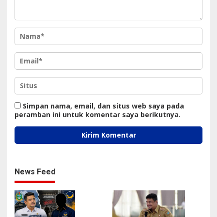
Simpan nama, email, dan situs web saya pada
peramban ini untuk komentar saya berikutnya.
News Feed