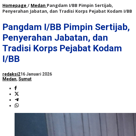
Homepage
/
Medan
Pangdam I/BB Pimpin Sertijab,
Penyerahan Jabatan, dan Tradisi Korps Pejabat Kodam I/BB
Pangdam I/BB Pimpin Sertijab,
Penyerahan Jabatan, dan
Tradisi Korps Pejabat Kodam
I/BB
redaksi2
16 Januari 2026
Medan
,
Sumut