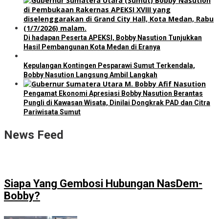
Di hadapan Peserta APEKSI, Bobby Nasution Tunjukkan
Hasil Pembangunan Kota Medan di Eranya
Kepulangan Kontingen Pesparawi Sumut Terkendala,
Bobby Nasution Langsung Ambil Langkah
Pengamat Ekonomi Apresiasi Bobby Nasution Berantas
Pungli di Kawasan Wisata, Dinilai Dongkrak PAD dan Citra
Pariwisata Sumut
News Feed
Siapa Yang Gembosi Hubungan NasDem-
Bobby?