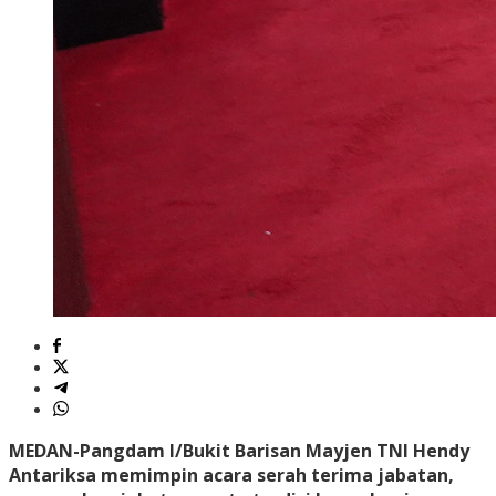
MEDAN
-Pangdam I/Bukit Barisan Mayjen TNI Hendy
Antariksa memimpin acara serah terima jabatan,