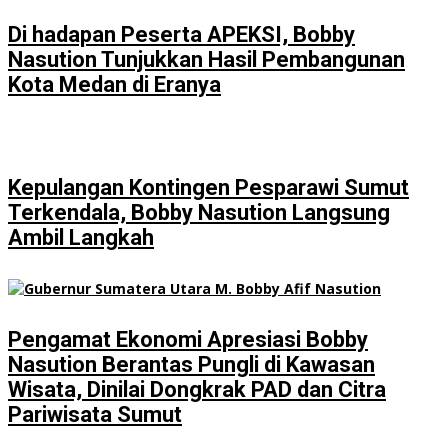
Di hadapan Peserta APEKSI, Bobby
Nasution Tunjukkan Hasil Pembangunan
Kota Medan di Eranya
Kepulangan Kontingen Pesparawi Sumut
Terkendala, Bobby Nasution Langsung
Ambil Langkah
Pengamat Ekonomi Apresiasi Bobby
Nasution Berantas Pungli di Kawasan
Wisata, Dinilai Dongkrak PAD dan Citra
Pariwisata Sumut