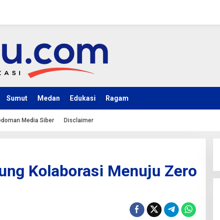
Sumut
Medan
Edukasi
Ragam
doman Media Siber
Disclaimer
ng Kolaborasi Menuju Zero